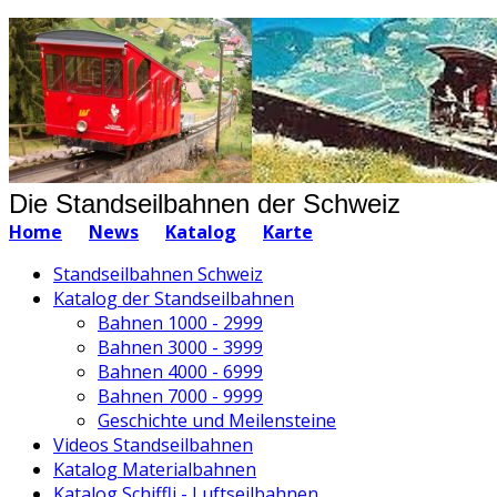
Die Standseilbahnen der Schweiz
Home
News
Katalog
Karte
Standseilbahnen Schweiz
Katalog der Standseilbahnen
Bahnen 1000 - 2999
Bahnen 3000 - 3999
Bahnen 4000 - 6999
Bahnen 7000 - 9999
Geschichte und Meilensteine
Videos Standseilbahnen
Katalog Materialbahnen
Katalog Schiffli - Luftseilbahnen