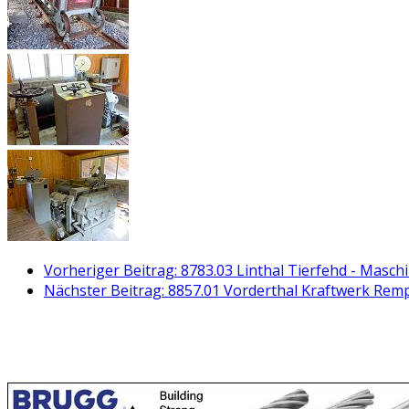
Vorheriger Beitrag: 8783.03 Linthal Tierfehd - Mas
Nächster Beitrag: 8857.01 Vorderthal Kraftwerk Rem