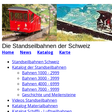
Die Standseilbahnen der Schweiz
Home
News
Katalog
Karte
Standseilbahnen Schweiz
Katalog der Standseilbahnen
Bahnen 1000 - 2999
Bahnen 3000 - 3999
Bahnen 4000 - 6999
Bahnen 7000 - 9999
Geschichte und Meilensteine
Videos Standseilbahnen
Katalog Materialbahnen
Katalog Schiffli - Luftseilbahnen