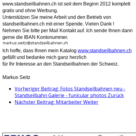
www.standseilbahnen.ch ist seit dem Beginn 2012 komplett
gratis und ohne Werbung.
Unterstützen Sie meine Arbeit und den Betrieb von
standseilbahnen.ch mit einer Spende. Vielen Dank !
Nehmen Sie bitte per Mail Kontakt auf.
Ich sende Ihnen dann
gerne die IBAN Kontonummer.
Ich hoffe, dass Ihnen mein Katalog
www.standseilbahnen.ch
gefällt und bedanke mich ganz herzlich
für Ihr Interesse an den Standseilbahnen der Schweiz.
Markus Seitz
Vorheriger Beitrag: Fotos Standseilbahnen neu -
Standseilbahn Galerie - funicular photos
Zurück
Nächster Beitrag: Mitarbeiter
Weiter