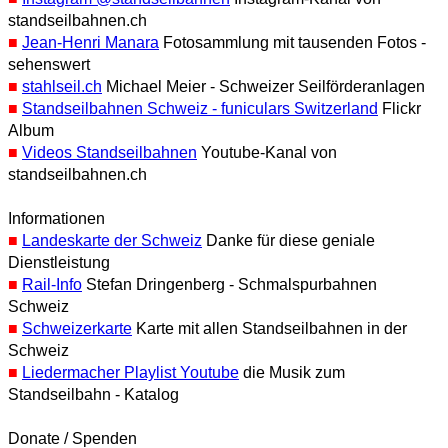
standseilbahnen.ch
■
Jean-Henri Manara
Fotosammlung mit tausenden Fotos -
sehenswert
■
stahlseil.ch
Michael Meier - Schweizer Seilförderanlagen
■
Standseilbahnen Schweiz - funiculars Switzerland
Flickr
Album
■
Videos Standseilbahnen
Youtube-Kanal von
standseilbahnen.ch
Informationen
■
Landeskarte der Schweiz
Danke für diese geniale
Dienstleistung
■
Rail-Info
Stefan Dringenberg - Schmalspurbahnen
Schweiz
■
Schweizerkarte
Karte mit allen Standseilbahnen in der
Schweiz
■
Liedermacher Playlist Youtube
die Musik zum
Standseilbahn - Katalog
Donate / Spenden