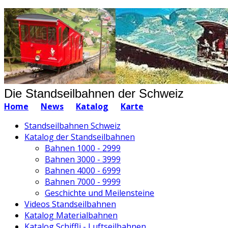
Die Standseilbahnen der Schweiz
Home
News
Katalog
Karte
Standseilbahnen Schweiz
Katalog der Standseilbahnen
Bahnen 1000 - 2999
Bahnen 3000 - 3999
Bahnen 4000 - 6999
Bahnen 7000 - 9999
Geschichte und Meilensteine
Videos Standseilbahnen
Katalog Materialbahnen
Katalog Schiffli - Luftseilbahnen