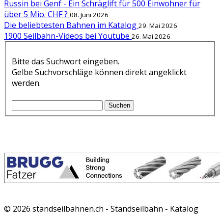
Russin bei Genf - Ein Schräglift für 500 Einwohner für
über 5 Mio. CHF ?
08. Juni 2026
Die beliebtesten Bahnen im Katalog
29. Mai 2026
1900 Seilbahn-Videos bei Youtube
26. Mai 2026
Bitte das Suchwort eingeben.
Gelbe Suchvorschläge können direkt angeklickt
werden.
Suchen
© 2026 standseilbahnen.ch - Standseilbahn - Katalog