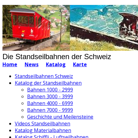
Die Standseilbahnen der Schweiz
Home
News
Katalog
Karte
Standseilbahnen Schweiz
Katalog der Standseilbahnen
Bahnen 1000 - 2999
Bahnen 3000 - 3999
Bahnen 4000 - 6999
Bahnen 7000 - 9999
Geschichte und Meilensteine
Videos Standseilbahnen
Katalog Materialbahnen
Katalog Schiffli - Luftseilbahnen