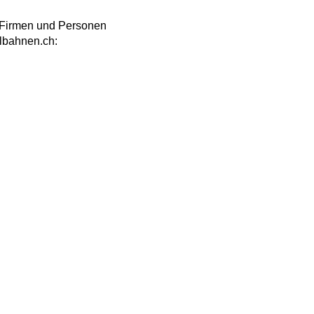
, Firmen und Personen
ilbahnen.ch: