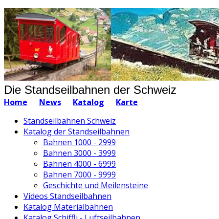
Die Standseilbahnen der Schweiz
Home
News
Katalog
Karte
Standseilbahnen Schweiz
Katalog der Standseilbahnen
Bahnen 1000 - 2999
Bahnen 3000 - 3999
Bahnen 4000 - 6999
Bahnen 7000 - 9999
Geschichte und Meilensteine
Videos Standseilbahnen
Katalog Materialbahnen
Katalog Schiffli - Luftseilbahnen