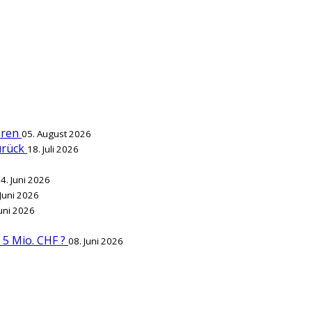
ieren
05. August 2026
zurück
18. Juli 2026
4. Juni 2026
 Juni 2026
Juni 2026
r 5 Mio. CHF ?
08. Juni 2026