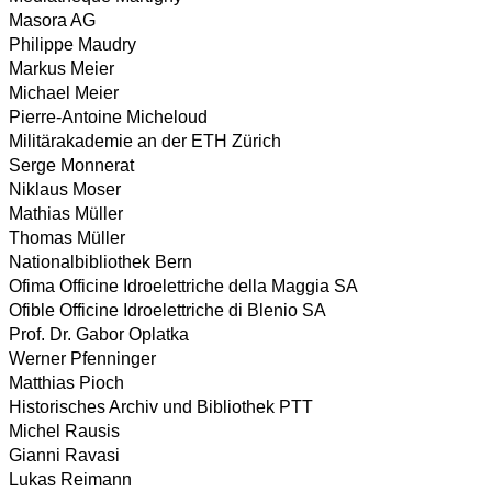
Masora AG
Philippe Maudry
Markus Meier
Michael Meier
Pierre-Antoine Micheloud
Militärakademie an der ETH Zürich
Serge Monnerat
Niklaus Moser
Mathias Müller
Thomas Müller
Nationalbibliothek Bern
Ofima Officine Idroelettriche della Maggia SA
Ofible Officine Idroelettriche di Blenio SA
Prof. Dr. Gabor Oplatka
Werner Pfenninger
Matthias Pioch
Historisches Archiv und Bibliothek PTT
Michel Rausis
Gianni Ravasi
Lukas Reimann