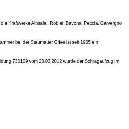
die Kraftwerke Altstafel, Robiei, Bavona, Peccia, Carvergno
ammer bei der Staumauer Gries ist seit 1965 ein
eldung 730109 vom 23.03.2012 wurde der Schrägaufzug im