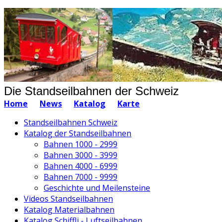
Die Standseilbahnen der Schweiz
Home
News
Katalog
Karte
Standseilbahnen Schweiz
Katalog der Standseilbahnen
Bahnen 1000 - 2999
Bahnen 3000 - 3999
Bahnen 4000 - 6999
Bahnen 7000 - 9999
Geschichte und Meilensteine
Videos Standseilbahnen
Katalog Materialbahnen
Katalog Schiffli - Luftseilbahnen