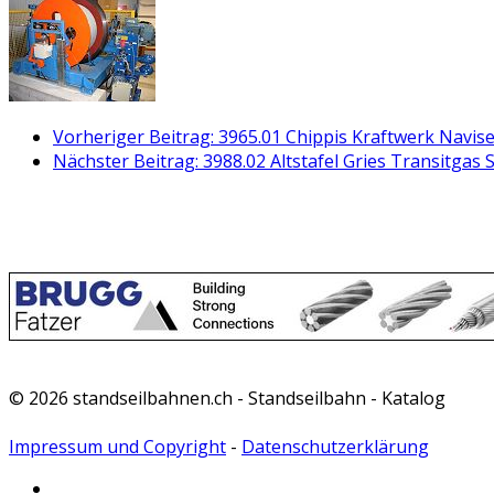
Vorheriger Beitrag: 3965.01 Chippis Kraftwerk Navi
Nächster Beitrag: 3988.02 Altstafel Gries Transitgas
© 2026 standseilbahnen.ch - Standseilbahn - Katalog
Impressum und Copyright
-
Datenschutzerklärung