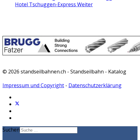
Hotel Tschuggen-Express
Weiter
© 2026 standseilbahnen.ch - Standseilbahn - Katalog
Impressum und Copyright
-
Datenschutzerklärung
Suchen