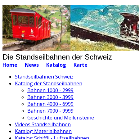
Die Standseilbahnen der Schweiz
Home
News
Katalog
Karte
Standseilbahnen Schweiz
Katalog der Standseilbahnen
Bahnen 1000 - 2999
Bahnen 3000 - 3999
Bahnen 4000 - 6999
Bahnen 7000 - 9999
Geschichte und Meilensteine
Videos Standseilbahnen
Katalog Materialbahnen
Katalog Schiffli - Luftseilbahnen