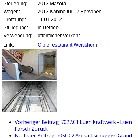
Steuerung:
2012 Masora
Wagen:
2012 Kabine für 12 Personen
Eröffnung:
11.01.2012
Stilllegung:
in Betrieb
Verwendung:
öffentlicher Verkehr
Link:
Gipfelrestaurant Weisshorn
Vorheriger Beitrag: 7027.01 Lüen Kraftwerk - Lüen
Forsch
Zurück
Nächster Beitrag: 7050.02 Arosa Tschuggen Grand