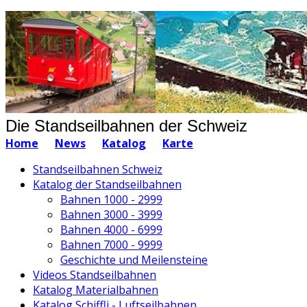
Die Standseilbahnen der Schweiz
Home
News
Katalog
Karte
Standseilbahnen Schweiz
Katalog der Standseilbahnen
Bahnen 1000 - 2999
Bahnen 3000 - 3999
Bahnen 4000 - 6999
Bahnen 7000 - 9999
Geschichte und Meilensteine
Videos Standseilbahnen
Katalog Materialbahnen
Katalog Schiffli - Luftseilbahnen