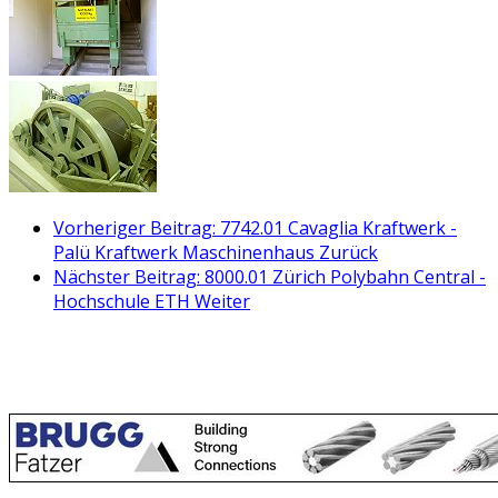
Vorheriger Beitrag: 7742.01 Cavaglia Kraftwerk -
Palü Kraftwerk Maschinenhaus
Zurück
Nächster Beitrag: 8000.01 Zürich Polybahn Central -
Hochschule ETH
Weiter