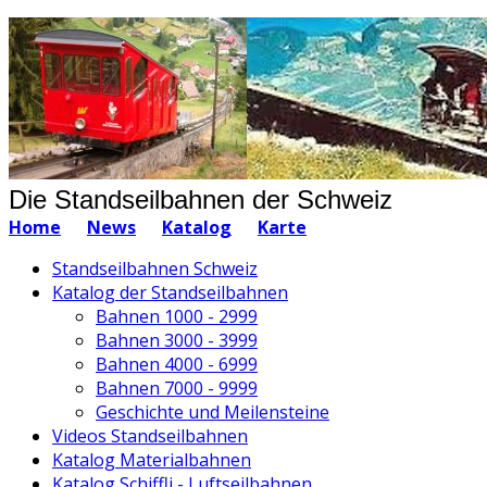
Die Standseilbahnen der Schweiz
Home
News
Katalog
Karte
Standseilbahnen Schweiz
Katalog der Standseilbahnen
Bahnen 1000 - 2999
Bahnen 3000 - 3999
Bahnen 4000 - 6999
Bahnen 7000 - 9999
Geschichte und Meilensteine
Videos Standseilbahnen
Katalog Materialbahnen
Katalog Schiffli - Luftseilbahnen