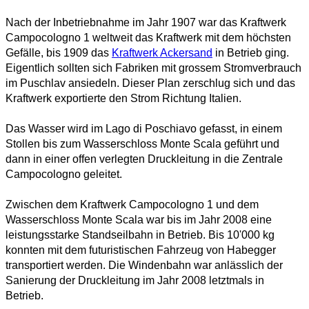
Nach der Inbetriebnahme im Jahr 1907 war das Kraftwerk
Campocologno 1 weltweit das Kraftwerk mit dem höchsten
Gefälle, bis 1909 das
Kraftwerk Ackersand
in Betrieb ging.
Eigentlich sollten sich Fabriken mit grossem Stromverbrauch
im Puschlav ansiedeln. Dieser Plan zerschlug sich und das
Kraftwerk exportierte den Strom Richtung Italien.
Das Wasser wird im Lago di Poschiavo gefasst, in einem
Stollen bis zum Wasserschloss Monte Scala geführt und
dann in einer offen verlegten Druckleitung in die Zentrale
Campocologno geleitet.
Zwischen dem Kraftwerk Campocologno 1 und dem
Wasserschloss Monte Scala war bis im Jahr 2008 eine
leistungsstarke Standseilbahn in Betrieb. Bis 10'000 kg
konnten mit dem futuristischen Fahrzeug von Habegger
transportiert werden. Die Windenbahn war anlässlich der
Sanierung der Druckleitung im Jahr 2008 letztmals in
Betrieb.