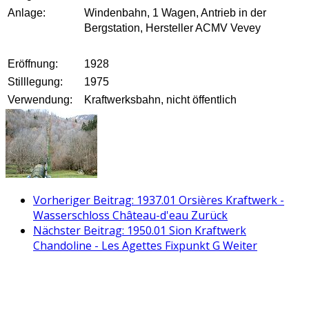
Anlage:
Windenbahn, 1 Wagen, Antrieb in der
Bergstation
, Hersteller ACMV Vevey
Eröffnung:
1928
Stilllegung:
1975
Verwendung:
Kraftwerksbahn, nicht öffentlich
Vorheriger Beitrag: 1937.01 Orsières Kraftwerk -
Wasserschloss Château-d'eau
Zurück
Nächster Beitrag: 1950.01 Sion Kraftwerk
Chandoline - Les Agettes Fixpunkt G
Weiter