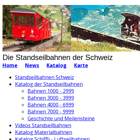
Die Standseilbahnen der Schweiz
Home
News
Katalog
Karte
Standseilbahnen Schweiz
Katalog der Standseilbahnen
Bahnen 1000 - 2999
Bahnen 3000 - 3999
Bahnen 4000 - 6999
Bahnen 7000 - 9999
Geschichte und Meilensteine
Videos Standseilbahnen
Katalog Materialbahnen
Katalog Schiffli - Luftseilbahnen