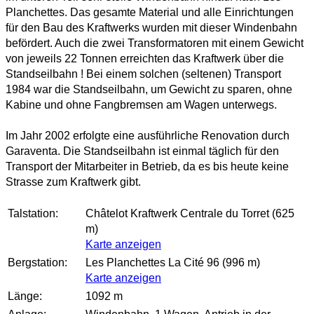
Planchettes. Das gesamte Material und alle Einrichtungen
für den Bau des Kraftwerks wurden mit dieser Windenbahn
befördert. Auch die zwei Transformatoren mit einem Gewicht
von jeweils 22 Tonnen erreichten das Kraftwerk über die
Standseilbahn ! Bei einem solchen (seltenen) Transport
1984 war die Standseilbahn, um Gewicht zu sparen, ohne
Kabine und ohne Fangbremsen am Wagen unterwegs.
Im Jahr 2002 erfolgte eine ausführliche Renovation durch
Garaventa. Die Standseilbahn ist einmal täglich für den
Transport der Mitarbeiter in Betrieb, da es bis heute keine
Strasse zum Kraftwerk gibt.
Talstation:
Châtelot Kraftwerk Centrale du Torret (625
m)
Karte anzeigen
Bergstation:
Les Planchettes La Cité 96 (996 m)
Karte anzeigen
Länge:
1092 m