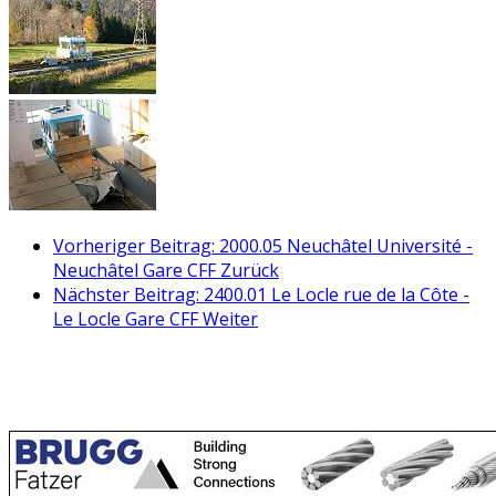
Vorheriger Beitrag: 2000.05 Neuchâtel Université -
Neuchâtel Gare CFF
Zurück
Nächster Beitrag: 2400.01 Le Locle rue de la Côte -
Le Locle Gare CFF
Weiter