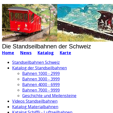
Die Standseilbahnen der Schweiz
Home
News
Katalog
Karte
Standseilbahnen Schweiz
Katalog der Standseilbahnen
Bahnen 1000 - 2999
Bahnen 3000 - 3999
Bahnen 4000 - 6999
Bahnen 7000 - 9999
Geschichte und Meilensteine
Videos Standseilbahnen
Katalog Materialbahnen
Katalog Schiffli - Luftseilbahnen