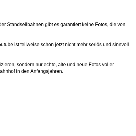
er Standseilbahnen gibt es garantiert keine Fotos, die von
ube ist teilweise schon jetzt nicht mehr seriös und sinnvoll
zieren, sondern nur echte, alte und neue Fotos voller
Bahnhof in den Anfangsjahren.