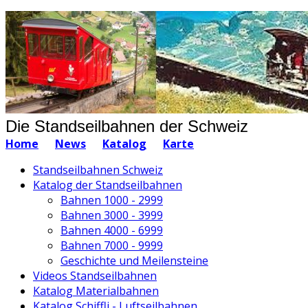
Die Standseilbahnen der Schweiz
Home
News
Katalog
Karte
Standseilbahnen Schweiz
Katalog der Standseilbahnen
Bahnen 1000 - 2999
Bahnen 3000 - 3999
Bahnen 4000 - 6999
Bahnen 7000 - 9999
Geschichte und Meilensteine
Videos Standseilbahnen
Katalog Materialbahnen
Katalog Schiffli - Luftseilbahnen