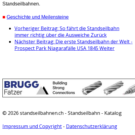
Standseilbahnen.
■
Geschichte und Meilensteine
Vorheriger Beitrag: So fährt die Standseilbahn
immer richtig über die Ausweiche
Zurück
Nächster Beitrag: Die erste Standseilbahn der Welt -
Prospect Park Niagarafälle USA 1845
Weiter
© 2026 standseilbahnen.ch - Standseilbahn - Katalog
Impressum und Copyright
-
Datenschutzerklärung