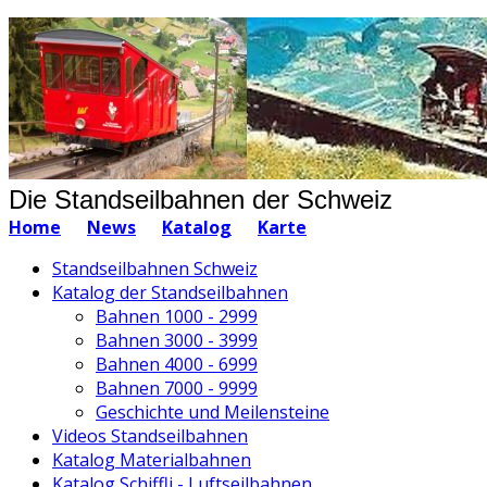
Die Standseilbahnen der Schweiz
Home
News
Katalog
Karte
Standseilbahnen Schweiz
Katalog der Standseilbahnen
Bahnen 1000 - 2999
Bahnen 3000 - 3999
Bahnen 4000 - 6999
Bahnen 7000 - 9999
Geschichte und Meilensteine
Videos Standseilbahnen
Katalog Materialbahnen
Katalog Schiffli - Luftseilbahnen