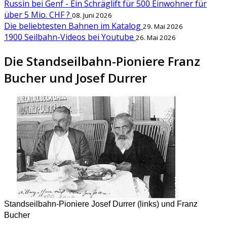
Russin bei Genf - Ein Schräglift für 500 Einwohner für
über 5 Mio. CHF ?
08. Juni 2026
Die beliebtesten Bahnen im Katalog
29. Mai 2026
1900 Seilbahn-Videos bei Youtube
26. Mai 2026
Die Standseilbahn-Pioniere Franz
Bucher und Josef Durrer
Standseilbahn-Pioniere Josef Durrer (links) und Franz
Bucher