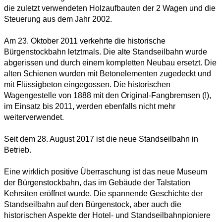
die zuletzt verwendeten Holzaufbauten der 2 Wagen und die
Steuerung aus dem Jahr 2002.
Am 23. Oktober 2011 verkehrte die historische
Bürgenstockbahn letztmals. Die alte Standseilbahn wurde
abgerissen und durch einem kompletten Neubau ersetzt. Die
alten Schienen wurden mit Betonelementen zugedeckt und
mit Flüssigbeton eingegossen. Die historischen
Wagengestelle von 1888 mit den Original-Fangbremsen (!),
im Einsatz bis 2011, werden ebenfalls nicht mehr
weiterverwendet.
Seit dem 28. August 2017 ist die neue Standseilbahn in
Betrieb.
Eine wirklich positive Überraschung ist das neue Museum
der Bürgenstockbahn, das im Gebäude der Talstation
Kehrsiten eröffnet wurde. Die spannende Geschichte der
Standseilbahn auf den Bürgenstock, aber auch die
historischen Aspekte der Hotel- und Standseilbahnpioniere