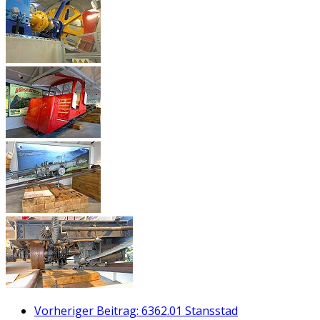
Vorheriger Beitrag: 6362.01 Stansstad