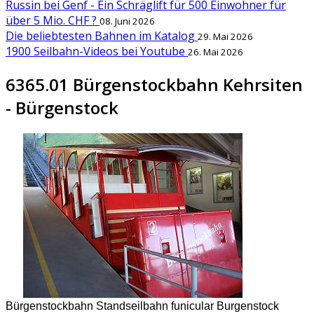
Russin bei Genf - Ein Schräglift für 500 Einwohner für
über 5 Mio. CHF ?
08. Juni 2026
Die beliebtesten Bahnen im Katalog
29. Mai 2026
1900 Seilbahn-Videos bei Youtube
26. Mai 2026
6365.01 Bürgenstockbahn Kehrsiten
- Bürgenstock
Bürgenstockbahn Standseilbahn funicular Burgenstock