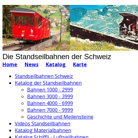
Die Standseilbahnen der Schweiz
Home
News
Katalog
Karte
Standseilbahnen Schweiz
Katalog der Standseilbahnen
Bahnen 1000 - 2999
Bahnen 3000 - 3999
Bahnen 4000 - 6999
Bahnen 7000 - 9999
Geschichte und Meilensteine
Videos Standseilbahnen
Katalog Materialbahnen
Katalog Schiffli - Luftseilbahnen