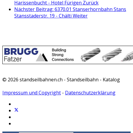
Harissenbucht - Hotel Fürigen
Zurück
Nächster Beitrag: 6370.01 Stanserhornbahn Stans
Stansstaderstr. 19 - Chälti
Weiter
© 2026 standseilbahnen.ch - Standseilbahn - Katalog
Impressum und Copyright
-
Datenschutzerklärung