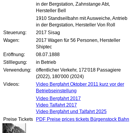
in der Bergstation, Zahnstange Abt,
Hersteller Bell
1910 Standseilbahn mit Ausweiche, Antrieb
in der Bergstation, Hersteller Von Roll
Steuerung:
2017 Sisag
Wagen:
2017 Wagen für 56 Personen, Hersteller
Shiptec
Eröffnung:
08.07.1888
Stilllegung:
in Betrieb
Verwendung:
öffentlicher Verkehr, 172'018 Passagiere
(2022), 180'000 (2024)
Videos:
Video Bergfahrt Oktober 2011 kurz vor der
Betriebseinstellung
Video Bergfahrt 2017
Video Talfahrt 2017
Video Bergfahrt und Talfahrt 2025
Preise Tickets
PDF Preise prices tickets Bürgenstock Bahn