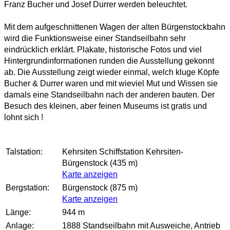
Franz Bucher und Josef Durrer werden beleuchtet.
Mit dem aufgeschnittenen Wagen der alten Bürgenstockbahn
wird die Funktionsweise einer Standseilbahn sehr
eindrücklich erklärt. Plakate, historische Fotos und viel
Hintergrundinformationen runden die Ausstellung gekonnt
ab. Die Ausstellung zeigt wieder einmal, welch kluge Köpfe
Bucher & Durrer waren und mit wieviel Mut und Wissen sie
damals eine Standseilbahn nach der anderen bauten. Der
Besuch des kleinen, aber feinen Museums ist gratis und
lohnt sich !
Talstation:
Kehrsiten Schiffstation Kehrsiten-
Bürgenstock (435 m)
Karte anzeigen
Bergstation:
Bürgenstock (875 m)
Karte anzeigen
Länge:
944 m
Anlage:
1888 Standseilbahn mit Ausweiche, Antrieb