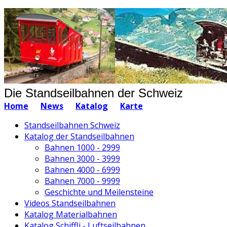
Die Standseilbahnen der Schweiz
Home
News
Katalog
Karte
Standseilbahnen Schweiz
Katalog der Standseilbahnen
Bahnen 1000 - 2999
Bahnen 3000 - 3999
Bahnen 4000 - 6999
Bahnen 7000 - 9999
Geschichte und Meilensteine
Videos Standseilbahnen
Katalog Materialbahnen
Katalog Schiffli - Luftseilbahnen