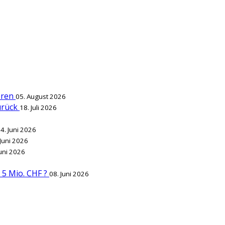
ieren
05. August 2026
zurück
18. Juli 2026
4. Juni 2026
 Juni 2026
Juni 2026
r 5 Mio. CHF ?
08. Juni 2026