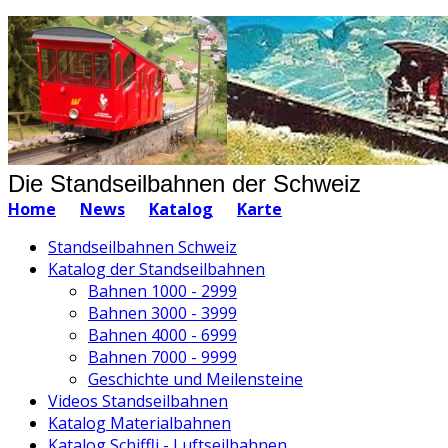
Die Standseilbahnen der Schweiz
Home
News
Katalog
Karte
Standseilbahnen Schweiz
Katalog der Standseilbahnen
Bahnen 1000 - 2999
Bahnen 3000 - 3999
Bahnen 4000 - 6999
Bahnen 7000 - 9999
Geschichte und Meilensteine
Videos Standseilbahnen
Katalog Materialbahnen
Katalog Schiffli - Luftseilbahnen