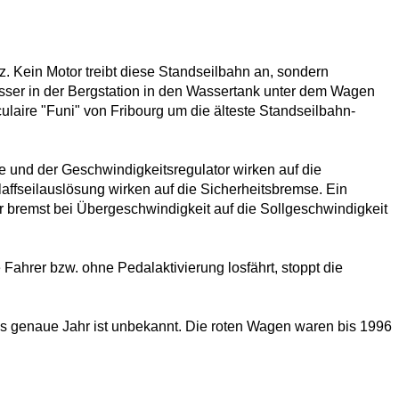
z. Kein Motor treibt diese Standseilbahn an, sondern
Wasser in der Bergstation in den Wassertank unter dem Wagen
ulaire "Funi" von Fribourg um die älteste Standseilbahn-
 und der Geschwindigkeitsregulator wirken auf die
ffseilauslösung wirken auf die Sicherheitsbremse. Ein
r bremst bei Übergeschwindigkeit auf die Sollgeschwindigkeit
ahrer bzw. ohne Pedalaktivierung losfährt, stoppt die
 genaue Jahr ist unbekannt. Die roten Wagen waren bis 1996