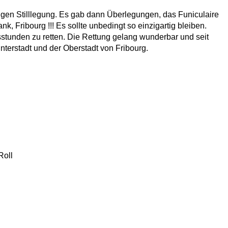
igen Stilllegung. Es gab dann Überlegungen, das Funiculaire
, Fribourg !!! Es sollte unbedingt so einzigartig bleiben.
sstunden zu retten. Die Rettung gelang wunderbar und seit
nterstadt und der Oberstadt von Fribourg.
Roll