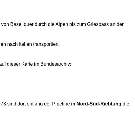
ch von Basel quer durch die Alpen bis zum Griespass an der
 nach Italien transportiert.
uf dieser Karte im Bundesarchiv:
73 sind dort entlang der Pipeline
in Nord-Süd-Richtung
die