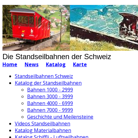
Die Standseilbahnen der Schweiz
Home
News
Katalog
Karte
Standseilbahnen Schweiz
Katalog der Standseilbahnen
Bahnen 1000 - 2999
Bahnen 3000 - 3999
Bahnen 4000 - 6999
Bahnen 7000 - 9999
Geschichte und Meilensteine
Videos Standseilbahnen
Katalog Materialbahnen
Katalog Schiffli - Luftseilbahnen