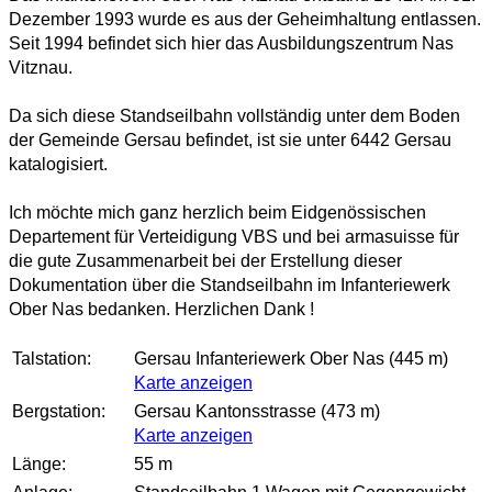
Dezember 1993 wurde es aus der Geheimhaltung entlassen.
Seit 1994 befindet sich hier das Ausbildungszentrum Nas
Vitznau.
Da sich diese Standseilbahn vollständig unter dem Boden
der Gemeinde Gersau befindet, ist sie unter 6442 Gersau
katalogisiert.
Ich möchte mich ganz herzlich beim Eidgenössischen
Departement für Verteidigung VBS und bei armasuisse für
die gute Zusammenarbeit bei der Erstellung dieser
Dokumentation über die Standseilbahn im Infanteriewerk
Ober Nas bedanken. Herzlichen Dank !
Talstation:
Gersau Infanteriewerk Ober Nas (445 m)
Karte anzeigen
Bergstation:
Gersau Kantonsstrasse (473 m)
Karte anzeigen
Länge:
55 m