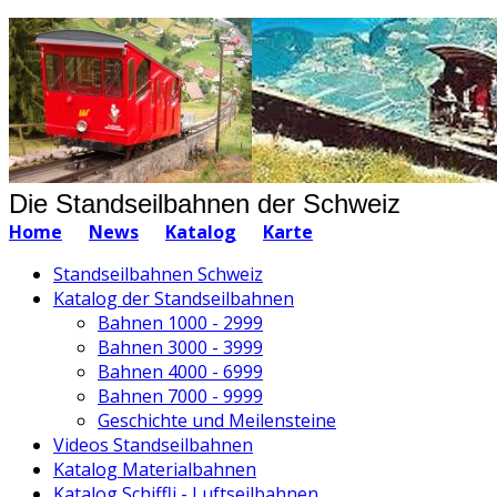
Die Standseilbahnen der Schweiz
Home
News
Katalog
Karte
Standseilbahnen Schweiz
Katalog der Standseilbahnen
Bahnen 1000 - 2999
Bahnen 3000 - 3999
Bahnen 4000 - 6999
Bahnen 7000 - 9999
Geschichte und Meilensteine
Videos Standseilbahnen
Katalog Materialbahnen
Katalog Schiffli - Luftseilbahnen