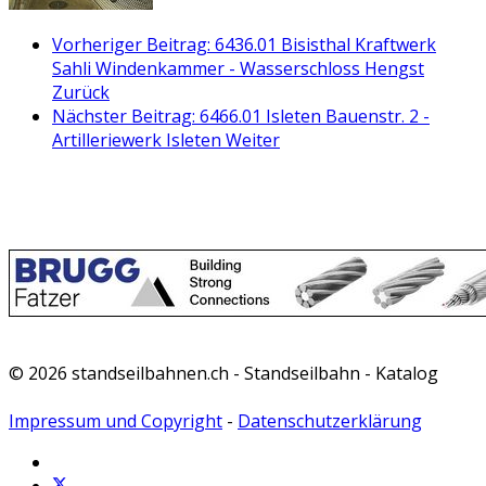
Vorheriger Beitrag: 6436.01 Bisisthal Kraftwerk
Sahli Windenkammer - Wasserschloss Hengst
Zurück
Nächster Beitrag: 6466.01 Isleten Bauenstr. 2 -
Artilleriewerk Isleten
Weiter
© 2026 standseilbahnen.ch - Standseilbahn - Katalog
Impressum und Copyright
-
Datenschutzerklärung