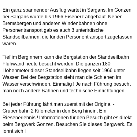
Ein ganz spannender Ausflug wartet in Sargans. Im Gonzen
bei Sargans wurde bis 1966 Eisenerz abgebaut. Neben
Bremsbergen und anderen Windenbahnen ohne
Personentransport gab es auch 3 unterirdische
Standseilbahnen, die für den Personentransport zugelassen
waren.
Tief im Berginnern kann die Bergstation der Standseilbahn
Fluhwand heute besucht werden. Die ganzen 180
Höhenmeter dieser Standseilbahn liegen seit 1966 unter
Wasser. Bei der Bergstation sieht man die Schienen im
Wasser verschwinden. Einmalig ! Je nach Führung besucht
man noch andere Bahnen und technische Einrichtungen.
Bei jeder Führung fährt man zuerst mit der Original -
Grubenbahn 2 Kilometer in den Berg hinein. Ein
Riesenerlebnis ! Informationen für den Besuch gibt es direkt
beim Bergwerk Gonzen. Besuchen Sie dieses Bergwerk. Es
lohnt sich !