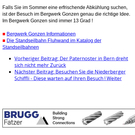
Falls Sie im Sommer eine erfrischende Abkühlung suchen,
ist der Besuch im Bergwerk Gonzen genau die richtige Idee.
Im Bergwerk Gonzen sind immer 13 Grad !
■
Bergwerk Gonzen Informationen
■
Die Standseilbahn Fluhwand im Katalog der
Standseilbahnen
Vorheriger Beitrag: Der Paternoster in Bern dreht
sich nicht mehr
Zurück
Nächster Beitrag: Besuchen Sie die Niederberger
Schiffli - Diese warten auf Ihren Besuch !
Weiter