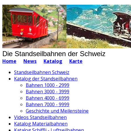
Die Standseilbahnen der Schweiz
Home
News
Katalog
Karte
Standseilbahnen Schweiz
Katalog der Standseilbahnen
Bahnen 1000 - 2999
Bahnen 3000 - 3999
Bahnen 4000 - 6999
Bahnen 7000 - 9999
Geschichte und Meilensteine
Videos Standseilbahnen
Katalog Materialbahnen
Katalog Schiffli - Luftseilbahnen