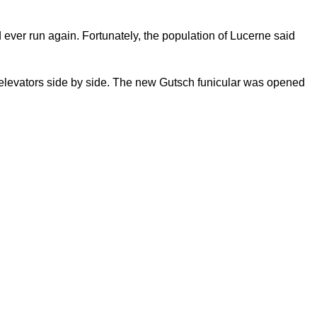
ever run again. Fortunately, the population of Lucerne said
elevators side by side. The new Gutsch funicular was opened