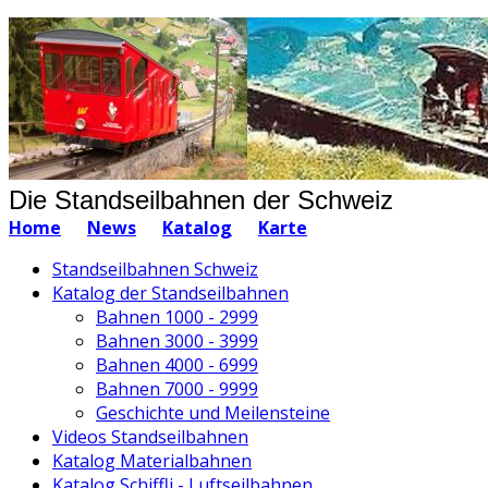
Die Standseilbahnen der Schweiz
Home
News
Katalog
Karte
Standseilbahnen Schweiz
Katalog der Standseilbahnen
Bahnen 1000 - 2999
Bahnen 3000 - 3999
Bahnen 4000 - 6999
Bahnen 7000 - 9999
Geschichte und Meilensteine
Videos Standseilbahnen
Katalog Materialbahnen
Katalog Schiffli - Luftseilbahnen