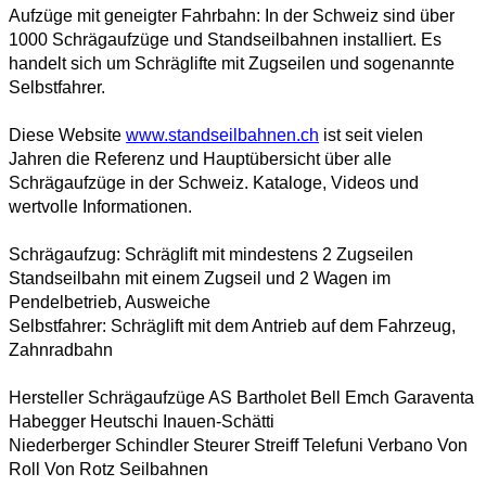
Aufzüge mit geneigter Fahrbahn: In der Schweiz sind über
1000 Schrägaufzüge und Standseilbahnen installiert. Es
handelt sich um Schräglifte mit Zugseilen und sogenannte
Selbstfahrer.
Diese Website
www.standseilbahnen.ch
ist seit vielen
Jahren die Referenz und Hauptübersicht über alle
Schrägaufzüge in der Schweiz. Kataloge, Videos und
wertvolle Informationen.
Schrägaufzug: Schräglift mit mindestens 2 Zugseilen
Standseilbahn mit einem Zugseil und 2 Wagen im
Pendelbetrieb, Ausweiche
Selbstfahrer: Schräglift mit dem Antrieb auf dem Fahrzeug,
Zahnradbahn
Hersteller Schrägaufzüge AS Bartholet Bell Emch Garaventa
Habegger Heutschi Inauen-Schätti
Niederberger Schindler Steurer Streiff Telefuni Verbano Von
Roll Von Rotz Seilbahnen