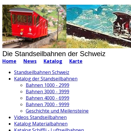
Die Standseilbahnen der Schweiz
Home
News
Katalog
Karte
Standseilbahnen Schweiz
Katalog der Standseilbahnen
Bahnen 1000 - 2999
Bahnen 3000 - 3999
Bahnen 4000 - 6999
Bahnen 7000 - 9999
Geschichte und Meilensteine
Videos Standseilbahnen
Katalog Materialbahnen
Katalog Schiffli - Luftseilbahnen