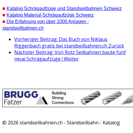
■
Katalog Schrägaufzüge und Standseilbahnen Schweiz
■
Katalog Material-Schrägaufzüge Schweiz
■
Die Erfahrung von über 1000 Anlagen -
standseilbahnen.ch
Vorheriger Beitrag: Das Buch von Niklaus
Riggenbach gratis bei standseilbahnen.ch
Zurück
Nächster Beitrag: Von Rotz Seilbahnen baute fünf
neue Schrägaufzüge !
Weiter
© 2026 standseilbahnen.ch - Standseilbahn - Katalog