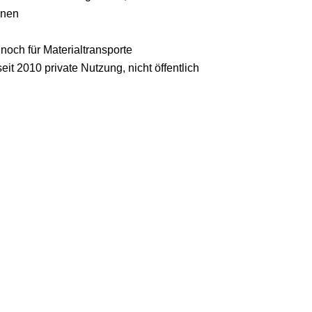
onen
 noch für Materialtransporte
eit 2010 private Nutzung, nicht öffentlich