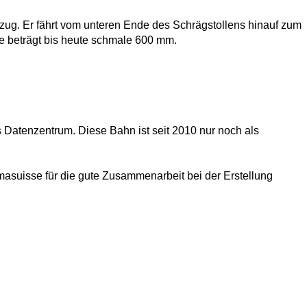
aufzug. Er fährt vom unteren Ende des Schrägstollens hinauf zum
e beträgt bis heute schmale 600 mm.
 Datenzentrum. Diese Bahn ist seit 2010 nur noch als
asuisse für die gute Zusammenarbeit bei der Erstellung