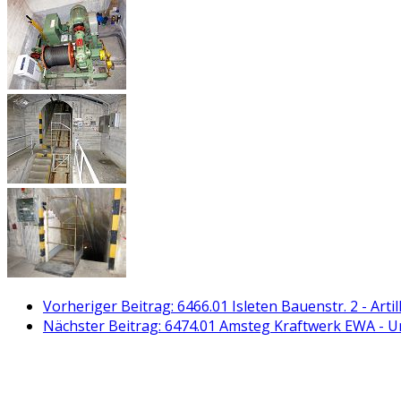
Vorheriger Beitrag: 6466.01 Isleten Bauenstr. 2 - Arti
Nächster Beitrag: 6474.01 Amsteg Kraftwerk EWA - U