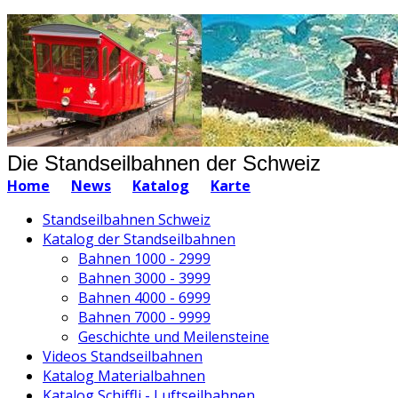
Die Standseilbahnen der Schweiz
Home
News
Katalog
Karte
Standseilbahnen Schweiz
Katalog der Standseilbahnen
Bahnen 1000 - 2999
Bahnen 3000 - 3999
Bahnen 4000 - 6999
Bahnen 7000 - 9999
Geschichte und Meilensteine
Videos Standseilbahnen
Katalog Materialbahnen
Katalog Schiffli - Luftseilbahnen