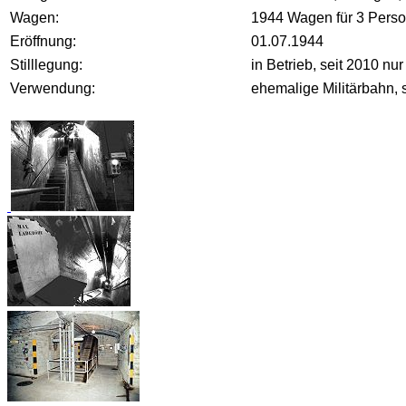
Wagen:
1944 Wagen für 3 Pers
Eröffnung:
01.07.1944
Stilllegung:
in Betrieb, seit 2010 nur
Verwendung:
ehemalige Militärbahn, s