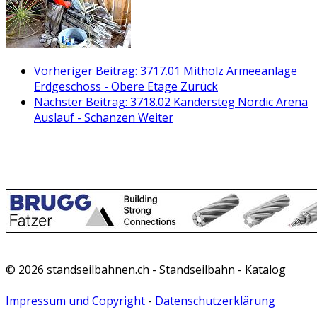
Vorheriger Beitrag: 3717.01 Mitholz Armeeanlage
Erdgeschoss - Obere Etage
Zurück
Nächster Beitrag: 3718.02 Kandersteg Nordic Arena
Auslauf - Schanzen
Weiter
© 2026 standseilbahnen.ch - Standseilbahn - Katalog
Impressum und Copyright
-
Datenschutzerklärung