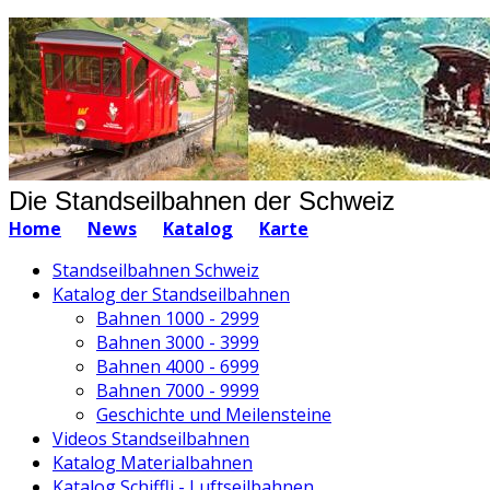
Die Standseilbahnen der Schweiz
Home
News
Katalog
Karte
Standseilbahnen Schweiz
Katalog der Standseilbahnen
Bahnen 1000 - 2999
Bahnen 3000 - 3999
Bahnen 4000 - 6999
Bahnen 7000 - 9999
Geschichte und Meilensteine
Videos Standseilbahnen
Katalog Materialbahnen
Katalog Schiffli - Luftseilbahnen