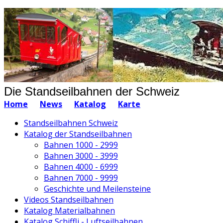
Die Standseilbahnen der Schweiz
Home
News
Katalog
Karte
Standseilbahnen Schweiz
Katalog der Standseilbahnen
Bahnen 1000 - 2999
Bahnen 3000 - 3999
Bahnen 4000 - 6999
Bahnen 7000 - 9999
Geschichte und Meilensteine
Videos Standseilbahnen
Katalog Materialbahnen
Katalog Schiffli - Luftseilbahnen