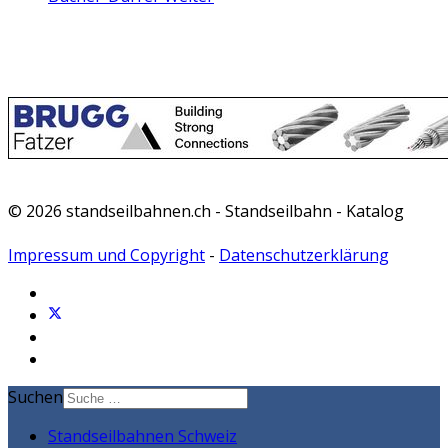
© 2026 standseilbahnen.ch - Standseilbahn - Katalog
Impressum und Copyright
-
Datenschutzerklärung
Suchen
Standseilbahnen Schweiz