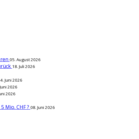
ieren
05. August 2026
zurück
18. Juli 2026
4. Juni 2026
 Juni 2026
Juni 2026
r 5 Mio. CHF ?
08. Juni 2026