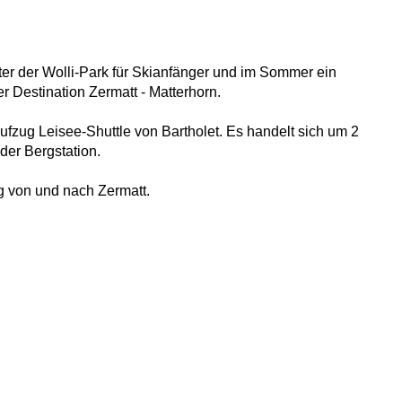
nter der Wolli-Park für Skianfänger und im Sommer ein
 Destination Zermatt - Matterhorn.
fzug Leisee-Shuttle von Bartholet. Es handelt sich um 2
der Bergstation.
 von und nach Zermatt.