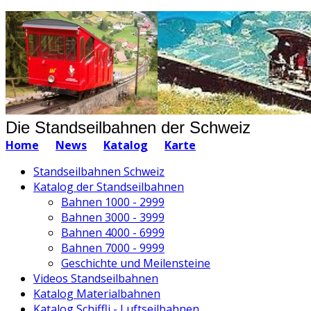
Die Standseilbahnen der Schweiz
Home
News
Katalog
Karte
Standseilbahnen Schweiz
Katalog der Standseilbahnen
Bahnen 1000 - 2999
Bahnen 3000 - 3999
Bahnen 4000 - 6999
Bahnen 7000 - 9999
Geschichte und Meilensteine
Videos Standseilbahnen
Katalog Materialbahnen
Katalog Schiffli - Luftseilbahnen