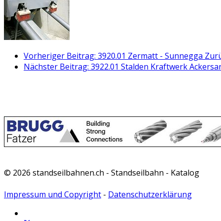
Vorheriger Beitrag: 3920.01 Zermatt - Sunnegga
Zur
Nächster Beitrag: 3922.01 Stalden Kraftwerk Ackersan
© 2026 standseilbahnen.ch - Standseilbahn - Katalog
Impressum und Copyright
-
Datenschutzerklärung