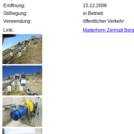
Eröffnung:
15.12.2008
Stilllegung:
in Betrieb
Verwendung:
öffentlicher Verkehr
Link:
Matterhorn Zermatt Be