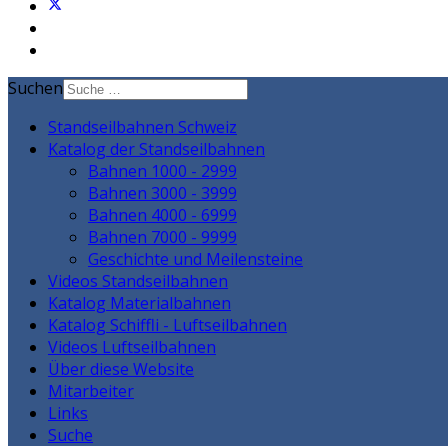
Suchen
Standseilbahnen Schweiz
Katalog der Standseilbahnen
Bahnen 1000 - 2999
Bahnen 3000 - 3999
Bahnen 4000 - 6999
Bahnen 7000 - 9999
Geschichte und Meilensteine
Videos Standseilbahnen
Katalog Materialbahnen
Katalog Schiffli - Luftseilbahnen
Videos Luftseilbahnen
Über diese Website
Mitarbeiter
Links
Suche