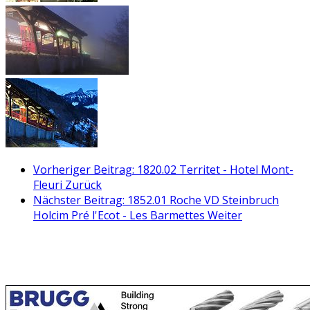
Vorheriger Beitrag: 1820.02 Territet - Hotel Mont-
Fleuri
Zurück
Nächster Beitrag: 1852.01 Roche VD Steinbruch
Holcim Pré l'Ecot - Les Barmettes
Weiter