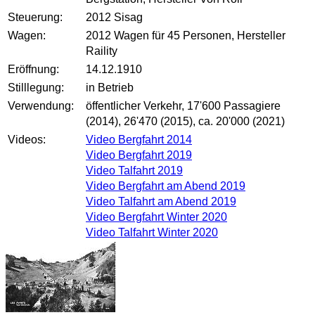
Steuerung:
2012 Sisag
Wagen:
2012 Wagen für 45 Personen, Hersteller
Raility
Eröffnung:
14.12.1910
Stilllegung:
in Betrieb
Verwendung:
öffentlicher Verkehr, 17'600 Passagiere
(2014), 26'470 (2015), ca. 20'000 (2021)
Videos:
Video Bergfahrt 2014
Video Bergfahrt 2019
Video Talfahrt 2019
Video Bergfahrt am Abend 2019
Video Talfahrt am Abend 2019
Video Bergfahrt Winter 2020
Video Talfahrt Winter 2020