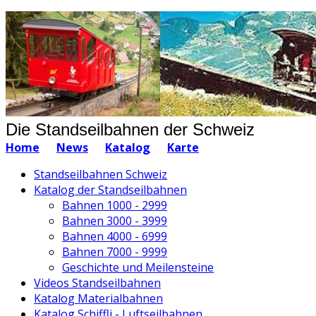
Die Standseilbahnen der Schweiz
Home
News
Katalog
Karte
Standseilbahnen Schweiz
Katalog der Standseilbahnen
Bahnen 1000 - 2999
Bahnen 3000 - 3999
Bahnen 4000 - 6999
Bahnen 7000 - 9999
Geschichte und Meilensteine
Videos Standseilbahnen
Katalog Materialbahnen
Katalog Schiffli - Luftseilbahnen