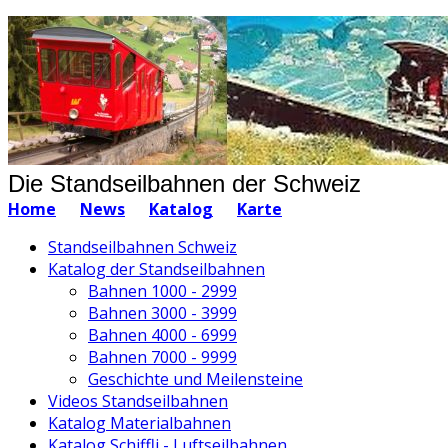
Die Standseilbahnen der Schweiz
Home
News
Katalog
Karte
Standseilbahnen Schweiz
Katalog der Standseilbahnen
Bahnen 1000 - 2999
Bahnen 3000 - 3999
Bahnen 4000 - 6999
Bahnen 7000 - 9999
Geschichte und Meilensteine
Videos Standseilbahnen
Katalog Materialbahnen
Katalog Schiffli - Luftseilbahnen