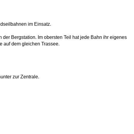
ndseilbahnen im Einsatz.
 der Bergstation. Im obersten Teil hat jede Bahn ihr eigenes
e auf dem gleichen Trassee.
unter zur Zentrale.