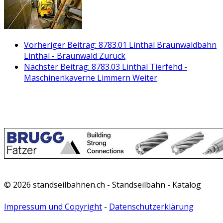
Vorheriger Beitrag: 8783.01 Linthal Braunwaldbahn
Linthal - Braunwald
Zurück
Nächster Beitrag: 8783.03 Linthal Tierfehd -
Maschinenkaverne Limmern
Weiter
© 2026 standseilbahnen.ch - Standseilbahn - Katalog
Impressum und Copyright
-
Datenschutzerklärung