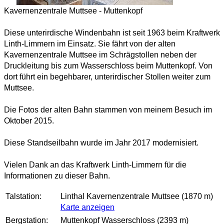
Kavernenzentrale Muttsee - Muttenkopf
Diese unterirdische Windenbahn ist seit 1963 beim Kraftwerk
Linth-Limmern im Einsatz. Sie fährt von der alten
Kavernenzentrale Muttsee im Schrägstollen neben der
Druckleitung bis zum Wasserschloss beim Muttenkopf. Von
dort führt ein begehbarer, unterirdischer Stollen weiter zum
Muttsee.
Die Fotos der alten Bahn stammen von meinem Besuch im
Oktober 2015.
Diese Standseilbahn wurde im Jahr 2017 modernisiert.
Vielen Dank an das Kraftwerk Linth-Limmern für die
Informationen zu dieser Bahn.
Talstation:
Linthal Kavernenzentrale Muttsee (1870 m)
Karte anzeigen
Bergstation:
Muttenkopf Wasserschloss (2393 m)