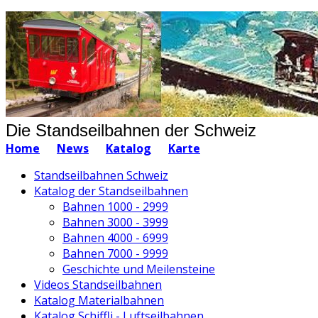
Die Standseilbahnen der Schweiz
Home
News
Katalog
Karte
Standseilbahnen Schweiz
Katalog der Standseilbahnen
Bahnen 1000 - 2999
Bahnen 3000 - 3999
Bahnen 4000 - 6999
Bahnen 7000 - 9999
Geschichte und Meilensteine
Videos Standseilbahnen
Katalog Materialbahnen
Katalog Schiffli - Luftseilbahnen