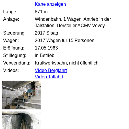
Karte anzeigen
Länge:
871 m
Anlage:
Windenbahn, 1 Wagen, Antrieb in der
Talstation, Hersteller ACMV Vevey
Steuerung:
2017 Sisag
Wagen:
2017 Wagen für 15 Personen
Eröffnung:
17.05.1963
Stilllegung:
in Betrieb
Verwendung:
Kraftwerksbahn, nicht öffentlich
Videos:
Video Bergfahrt
Video Talfahrt