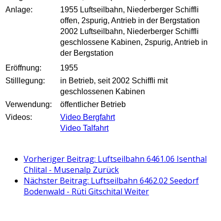
Anlage:
1955 Luftseilbahn, Niederberger Schiffli
offen, 2spurig, Antrieb in der Bergstation
2002 Luftseilbahn, Niederberger Schiffli
geschlossene Kabinen, 2spurig, Antrieb in
der Bergstation
Eröffnung:
1955
Stilllegung:
in Betrieb, seit 2002 Schiffli mit
geschlossenen Kabinen
Verwendung:
öffentlicher Betrieb
Videos:
Video Bergfahrt
Video Talfahrt
Vorheriger Beitrag: Luftseilbahn 6461.06 Isenthal
Chlital - Musenalp
Zurück
Nächster Beitrag: Luftseilbahn 6462.02 Seedorf
Bodenwald - Rüti Gitschital
Weiter