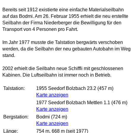
Bereits seit 1912 existierte eine einfache Materialseilbahn
auf das Bodmi. Am 26. Februar 1955 erhielt die neu erstellte
Seilbahn der Firma Niederberger die Bewilligung für den
Transport von 4 Personen pro Fahrt.
Im Jahr 1977 musste die Talstation bergwärts verschoben
werden, da die Seilbahn der neu gebauten Autobahn im Weg
stand.
2002 erhielt die Seilbahn neue Schiffli mit geschlossenen
Kabinen. Die Luftseilbahn ist immer noch in Betrieb.
Talstation:
1955 Seedorf Bolzbach 23.2 (457 m)
Karte anzeigen
1977 Seedorf Bolzbach Mettlen 1.1 (476 m)
Karte anzeigen
Bergstation:
Bodmi (724 m)
Karte anzeigen
Länge:
754 m, 668 m (seit 1977)