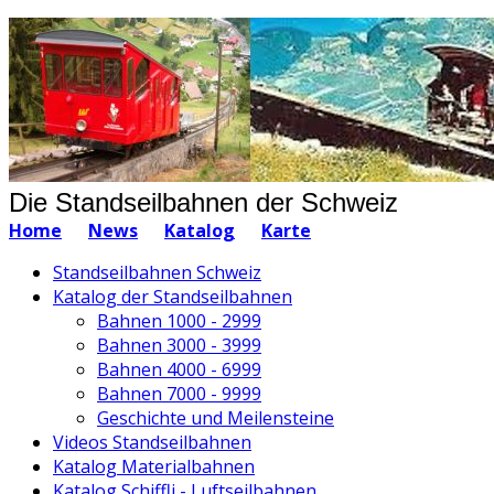
Die Standseilbahnen der Schweiz
Home
News
Katalog
Karte
Standseilbahnen Schweiz
Katalog der Standseilbahnen
Bahnen 1000 - 2999
Bahnen 3000 - 3999
Bahnen 4000 - 6999
Bahnen 7000 - 9999
Geschichte und Meilensteine
Videos Standseilbahnen
Katalog Materialbahnen
Katalog Schiffli - Luftseilbahnen