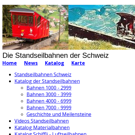
Die Standseilbahnen der Schweiz
Home
News
Katalog
Karte
Standseilbahnen Schweiz
Katalog der Standseilbahnen
Bahnen 1000 - 2999
Bahnen 3000 - 3999
Bahnen 4000 - 6999
Bahnen 7000 - 9999
Geschichte und Meilensteine
Videos Standseilbahnen
Katalog Materialbahnen
Katalog Schiffli - Luftseilbahnen