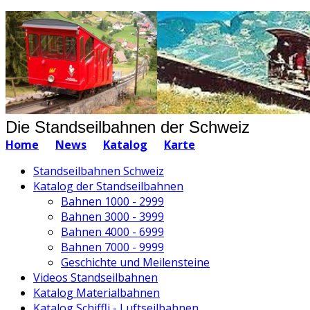
Die Standseilbahnen der Schweiz
Home
News
Katalog
Karte
Standseilbahnen Schweiz
Katalog der Standseilbahnen
Bahnen 1000 - 2999
Bahnen 3000 - 3999
Bahnen 4000 - 6999
Bahnen 7000 - 9999
Geschichte und Meilensteine
Videos Standseilbahnen
Katalog Materialbahnen
Katalog Schiffli - Luftseilbahnen