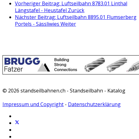
Vorheriger Beitrag: Luftseilbahn 8783.01 Linthal
Längstafel - Heustafel
Zurück
Nächster Beitrag: Luftseilbahn 8895.01 Flumserberg
Portels - Sässliwies
Weiter
© 2026 standseilbahnen.ch - Standseilbahn - Katalog
Impressum und Copyright
-
Datenschutzerklärung