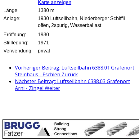
Karte anzeigen
Länge:
1380 m
Anlage:
1930 Luftseilbahn, Niederberger Schiffli
offen, 2spurig, Wasserballast
Eröffnung:
1930
Stilllegung:
1971
Verwendung:
privat
Vorheriger Beitrag: Luftseilbahn 6388.01 Grafenort
Steinhaus - Eschlen
Zurück
Nächster Beitrag: Luftseilbahn 6388.03 Grafenort
Arni - Zingel
Weiter