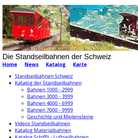
Die Standseilbahnen der Schweiz
Home
News
Katalog
Karte
Standseilbahnen Schweiz
Katalog der Standseilbahnen
Bahnen 1000 - 2999
Bahnen 3000 - 3999
Bahnen 4000 - 6999
Bahnen 7000 - 9999
Geschichte und Meilensteine
Videos Standseilbahnen
Katalog Materialbahnen
Katalog Schiffli - Luftseilbahnen