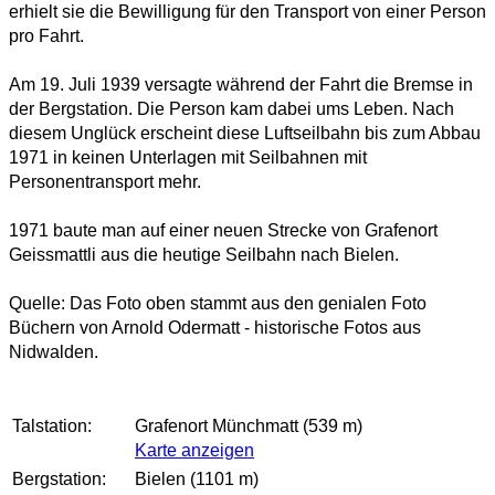
erhielt sie die Bewilligung für den Transport von einer Person
pro Fahrt.
Am 19. Juli 1939 versagte während der Fahrt die Bremse in
der Bergstation. Die Person kam dabei ums Leben. Nach
diesem Unglück erscheint diese Luftseilbahn bis zum Abbau
1971 in keinen Unterlagen mit Seilbahnen mit
Personentransport mehr.
1971 baute man auf einer neuen Strecke von Grafenort
Geissmattli aus die heutige Seilbahn nach Bielen.
Quelle: Das Foto oben stammt aus den genialen Foto
Büchern von Arnold Odermatt - historische Fotos aus
Nidwalden.
Talstation:
Grafenort Münchmatt (539 m)
Karte anzeigen
Bergstation:
Bielen (1101 m)