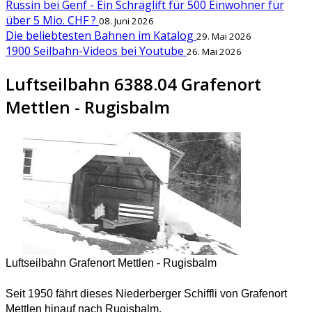
Russin bei Genf - Ein Schräglift für 500 Einwohner für
über 5 Mio. CHF ?
08. Juni 2026
Die beliebtesten Bahnen im Katalog
29. Mai 2026
1900 Seilbahn-Videos bei Youtube
26. Mai 2026
Luftseilbahn 6388.04 Grafenort
Mettlen - Rugisbalm
Luftseilbahn Grafenort Mettlen - Rugisbalm
Seit 1950 fährt dieses Niederberger Schiffli von Grafenort
Mettlen hinauf nach Rugisbalm.