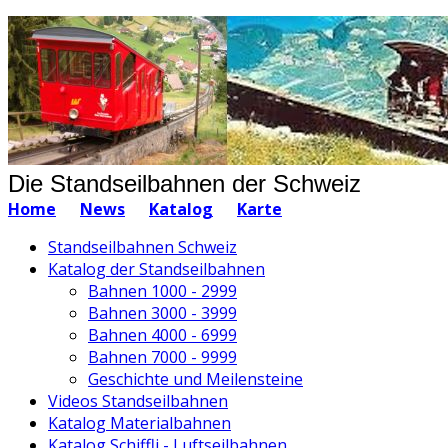
Die Standseilbahnen der Schweiz
Home
News
Katalog
Karte
Standseilbahnen Schweiz
Katalog der Standseilbahnen
Bahnen 1000 - 2999
Bahnen 3000 - 3999
Bahnen 4000 - 6999
Bahnen 7000 - 9999
Geschichte und Meilensteine
Videos Standseilbahnen
Katalog Materialbahnen
Katalog Schiffli - Luftseilbahnen