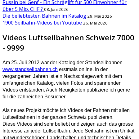
Russin bei Genf - Ein Schräglift für 500 Einwohner für
über 5 Mio. CHF ?
08. Juni 2026
Die beliebtesten Bahnen im Katalog
29. Mai 2026
1900 Seilbahn-Videos bei Youtube
26. Mai 2026
Videos Luftseilbahnen Schweiz 7000
- 9999
Am 25. Juli 2012 war der Katalog der Standseilbahnen
www.standseilbahnen.ch
erstmals online. In den
vergangenen Jahren ist ein Nachschlagewerk mit dem
umfangreichen Katalog, vielen Fotos und spannenden
Videos entstanden. Auch Neuigkeiten publiziere ich gerne
für die zahlreichen Besucher.
Als neues Projekt möchte ich Videos der Fahrten mit allen
Luftseilbahnen in der ganzen Schweiz publizieren.
Diese Videos sind sehr beliebt und zeigen auch das grosse
Interesse an jeder Luftseilbahn. Jede Seilbahn ist ein Unikat
mit wunderschönen Landschaften und technischen Details.