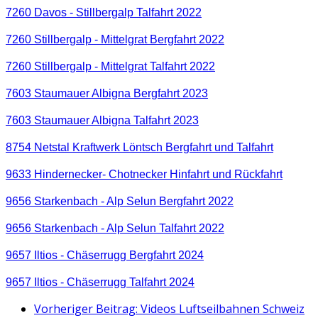
7260 Davos - Stillbergalp Talfahrt 2022
7260 Stillbergalp - Mittelgrat Bergfahrt 2022
7260 Stillbergalp - Mittelgrat Talfahrt 2022
7603 Staumauer Albigna Bergfahrt 2023
7603 Staumauer Albigna Talfahrt 2023
8754 Netstal Kraftwerk Löntsch Bergfahrt und Talfahrt
9633 Hindernecker- Chotnecker Hinfahrt und Rückfahrt
9656 Starkenbach - Alp Selun Bergfahrt 2022
9656 Starkenbach - Alp Selun Talfahrt 2022
9657 Iltios - Chäserrugg Bergfahrt 2024
9657 Iltios - Chäserrugg Talfahrt 2024
Vorheriger Beitrag: Videos Luftseilbahnen Schweiz