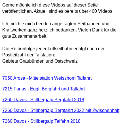
Gerne möchte ich diese Videos auf dieser Seite
veröffentlichen. Aktuell sind es bereits über 400 Videos !
Ich möchte mich bei den angefragten Seilbahnen und
Kraftwerken ganz herzlich bedanken. Vielen Dank für die
gute Zusammenarbeit !
Die Reihenfolge jeder Luftseilbahn erfolgt nach der
Postleitzahl der Talstation:
Gebiete Graubünden und Ostschweiz
7050 Arosa - Mittelstation Weisshorn Talfahrt
7215 Fanas - Eggli Bergfahrt und Talfahrt
7260 Davos - Stillbergalp Bergfahrt 2018
7260 Davos - Stillbergalp Bergfahrt 2022 mit Zwischenhalt
7260 Davos - Stillbergalp Talfahrt 2018