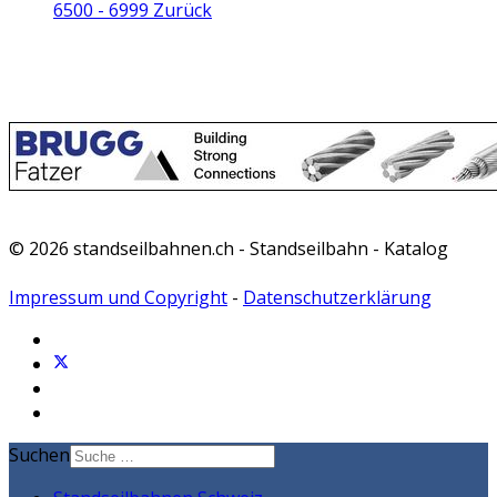
6500 - 6999
Zurück
© 2026 standseilbahnen.ch - Standseilbahn - Katalog
Impressum und Copyright
-
Datenschutzerklärung
Suchen