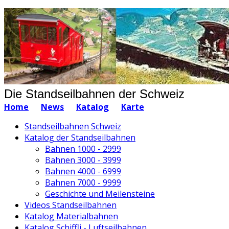
Die Standseilbahnen der Schweiz
Home
News
Katalog
Karte
Standseilbahnen Schweiz
Katalog der Standseilbahnen
Bahnen 1000 - 2999
Bahnen 3000 - 3999
Bahnen 4000 - 6999
Bahnen 7000 - 9999
Geschichte und Meilensteine
Videos Standseilbahnen
Katalog Materialbahnen
Katalog Schiffli - Luftseilbahnen