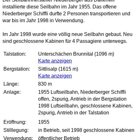
installierte diese Seilbahn im Jahr 1955. Das offene
Niederberger Schiffli durfte 2 Personen transportieren und
war bis im Jahr 1998 in Verwendung.
Im Jahr 1998 wurde eine völlig neue Seilbahn gebaut. Neu
sind geschlossene Kabinen für 4 Passagiere unterwegs.
Talstation:
Unterschächen Brunnital (1096 m)
Karte anzeigen
Bergstation:
Sittlisalp (1615 m)
Karte anzeigen
Länge:
830 m
Anlage:
1955 Luftseilbahn, Niederberger Schiffli
offen, 2spurig, Antrieb in der Bergstation
1998 Luftseilbahn, geschlossene Kabinen,
2spurig, Antrieb in der Talstation
Eröffnung:
1955
Stilllegung:
in Betrieb, seit 1998 geschlossene Kabinen
Verwendung:
öffentlicher Betrieb