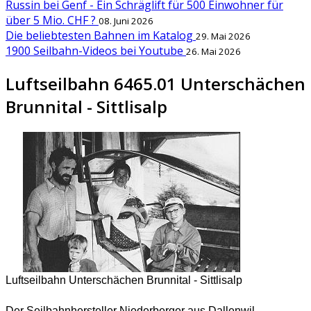
Russin bei Genf - Ein Schräglift für 500 Einwohner für
über 5 Mio. CHF ?
08. Juni 2026
Die beliebtesten Bahnen im Katalog
29. Mai 2026
1900 Seilbahn-Videos bei Youtube
26. Mai 2026
Luftseilbahn 6465.01 Unterschächen
Brunnital - Sittlisalp
Luftseilbahn Unterschächen Brunnital - Sittlisalp
Der Seilbahnhersteller Niederberger aus Dallenwil