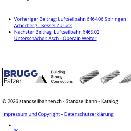
Vorheriger Beitrag: Luftseilbahn 6464.06 Spiringen
Acherberg - Kessel
Zurück
Nächster Beitrag: Luftseilbahn 6465.02
Unterschächen Äsch - Oberalp
Weiter
© 2026 standseilbahnen.ch - Standseilbahn - Katalog
Impressum und Copyright
-
Datenschutzerklärung