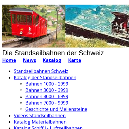
Die Standseilbahnen der Schweiz
Home
News
Katalog
Karte
Standseilbahnen Schweiz
Katalog der Standseilbahnen
Bahnen 1000 - 2999
Bahnen 3000 - 3999
Bahnen 4000 - 6999
Bahnen 7000 - 9999
Geschichte und Meilensteine
Videos Standseilbahnen
Katalog Materialbahnen
Katalog Schiffli - Luftseilbahnen