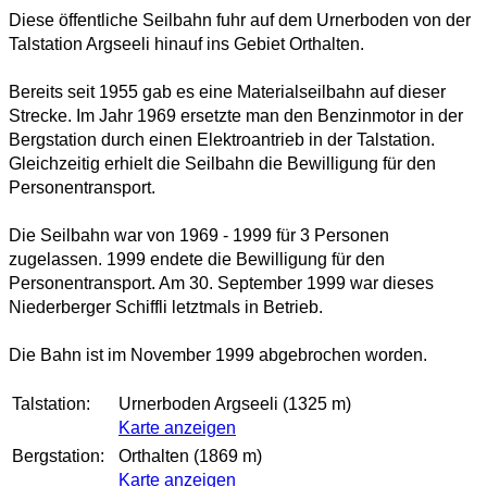
Diese öffentliche Seilbahn fuhr auf dem Urnerboden von der
Talstation Argseeli hinauf ins Gebiet Orthalten.
Bereits seit 1955 gab es eine Materialseilbahn auf dieser
Strecke. Im Jahr 1969 ersetzte man den Benzinmotor in der
Bergstation durch einen Elektroantrieb in der Talstation.
Gleichzeitig erhielt die Seilbahn die Bewilligung für den
Personentransport.
Die Seilbahn war von 1969 - 1999 für 3 Personen
zugelassen. 1999 endete die Bewilligung für den
Personentransport. Am 30. September 1999 war dieses
Niederberger Schiffli letztmals in Betrieb.
Die Bahn ist im November 1999 abgebrochen worden.
Talstation:
Urnerboden Argseeli (1325 m)
Karte anzeigen
Bergstation:
Orthalten (1869 m)
Karte anzeigen