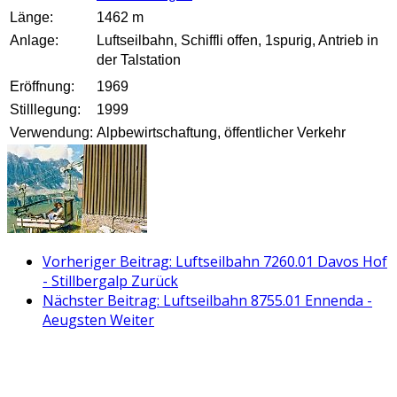
Länge:
1462 m
Anlage:
Luftseilbahn, Schiffli offen, 1spurig, Antrieb in
der Talstation
Eröffnung:
1969
Stilllegung:
1999
Verwendung:
Alpbewirtschaftung, öffentlicher Verkehr
Vorheriger Beitrag: Luftseilbahn 7260.01 Davos Hof
- Stillbergalp
Zurück
Nächster Beitrag: Luftseilbahn 8755.01 Ennenda -
Aeugsten
Weiter