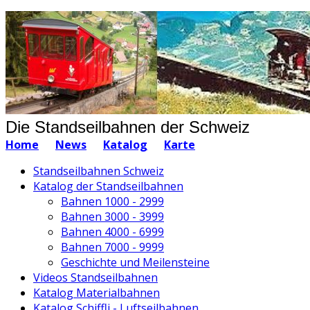
Die Standseilbahnen der Schweiz
Home
News
Katalog
Karte
Standseilbahnen Schweiz
Katalog der Standseilbahnen
Bahnen 1000 - 2999
Bahnen 3000 - 3999
Bahnen 4000 - 6999
Bahnen 7000 - 9999
Geschichte und Meilensteine
Videos Standseilbahnen
Katalog Materialbahnen
Katalog Schiffli - Luftseilbahnen