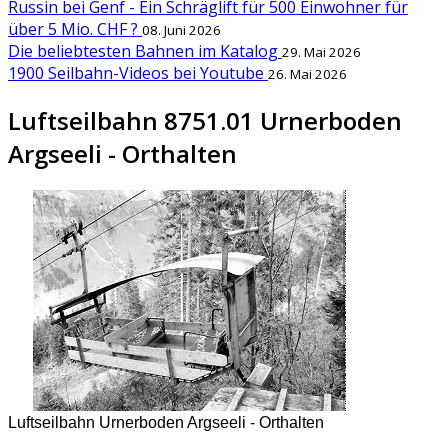
Russin bei Genf - Ein Schräglift für 500 Einwohner für
über 5 Mio. CHF ?
08. Juni 2026
Die beliebtesten Bahnen im Katalog
29. Mai 2026
1900 Seilbahn-Videos bei Youtube
26. Mai 2026
Luftseilbahn 8751.01 Urnerboden
Argseeli - Orthalten
Luftseilbahn Urnerboden Argseeli - Orthalten