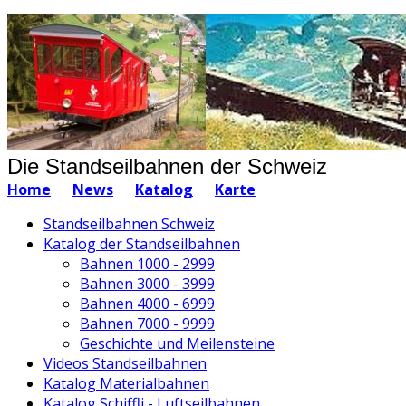
Die Standseilbahnen der Schweiz
Home
News
Katalog
Karte
Standseilbahnen Schweiz
Katalog der Standseilbahnen
Bahnen 1000 - 2999
Bahnen 3000 - 3999
Bahnen 4000 - 6999
Bahnen 7000 - 9999
Geschichte und Meilensteine
Videos Standseilbahnen
Katalog Materialbahnen
Katalog Schiffli - Luftseilbahnen