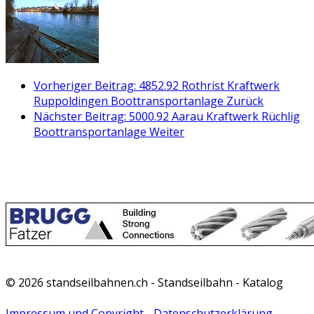
Vorheriger Beitrag: 4852.92 Rothrist Kraftwerk
Ruppoldingen Boottransportanlage
Zurück
Nächster Beitrag: 5000.92 Aarau Kraftwerk Rüchlig
Boottransportanlage
Weiter
© 2026 standseilbahnen.ch - Standseilbahn - Katalog
Impressum und Copyright
-
Datenschutzerklärung