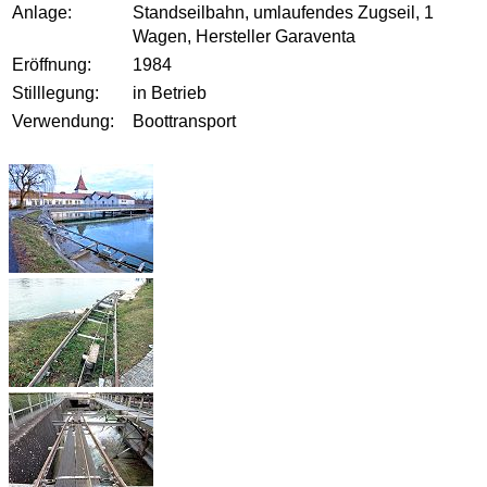
Anlage:
Standseilbahn, umlaufendes Zugseil, 1
Wagen, Hersteller Garaventa
Eröffnung:
1984
Stilllegung:
in Betrieb
Verwendung:
Boottransport