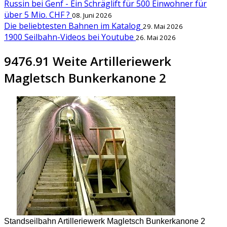
Russin bei Genf - Ein Schräglift für 500 Einwohner für
über 5 Mio. CHF ?
08. Juni 2026
Die beliebtesten Bahnen im Katalog
29. Mai 2026
1900 Seilbahn-Videos bei Youtube
26. Mai 2026
9476.91 Weite Artilleriewerk
Magletsch Bunkerkanone 2
Standseilbahn Artilleriewerk Magletsch Bunkerkanone 2