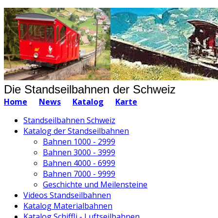
Die Standseilbahnen der Schweiz
Home
News
Katalog
Karte
Standseilbahnen Schweiz
Katalog der Standseilbahnen
Bahnen 1000 - 2999
Bahnen 3000 - 3999
Bahnen 4000 - 6999
Bahnen 7000 - 9999
Geschichte und Meilensteine
Videos Standseilbahnen
Katalog Materialbahnen
Katalog Schiffli - Luftseilbahnen