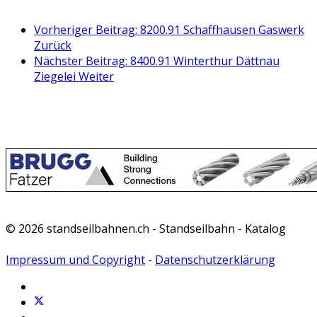
Vorheriger Beitrag: 8200.91 Schaffhausen Gaswerk
Zurück
Nächster Beitrag: 8400.91 Winterthur Dättnau
Ziegelei
Weiter
© 2026 standseilbahnen.ch - Standseilbahn - Katalog
Impressum und Copyright
-
Datenschutzerklärung