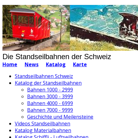
Die Standseilbahnen der Schweiz
Home
News
Katalog
Karte
Standseilbahnen Schweiz
Katalog der Standseilbahnen
Bahnen 1000 - 2999
Bahnen 3000 - 3999
Bahnen 4000 - 6999
Bahnen 7000 - 9999
Geschichte und Meilensteine
Videos Standseilbahnen
Katalog Materialbahnen
Katalog Schiffli - Luftseilbahnen