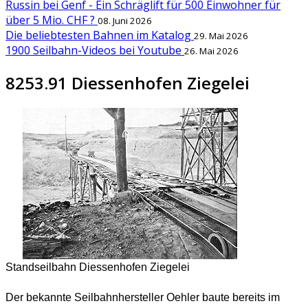
Russin bei Genf - Ein Schräglift für 500 Einwohner für
über 5 Mio. CHF ?
08. Juni 2026
Die beliebtesten Bahnen im Katalog
29. Mai 2026
1900 Seilbahn-Videos bei Youtube
26. Mai 2026
8253.91 Diessenhofen Ziegelei
Standseilbahn Diessenhofen Ziegelei
Der bekannte Seilbahnhersteller Oehler baute bereits im