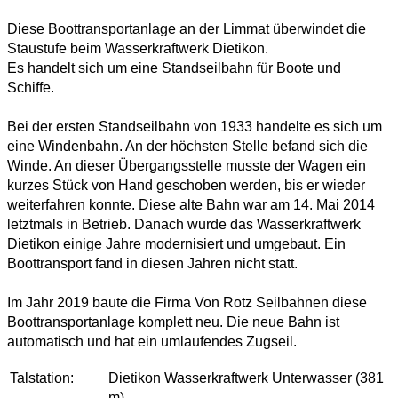
Diese Boottransportanlage an der Limmat überwindet die
Staustufe beim Wasserkraftwerk Dietikon.
Es handelt sich um eine Standseilbahn für Boote und
Schiffe.
Bei der ersten Standseilbahn von 1933 handelte es sich um
eine Windenbahn. An der höchsten Stelle befand sich die
Winde. An dieser Übergangsstelle musste der Wagen ein
kurzes Stück von Hand geschoben werden, bis er wieder
weiterfahren konnte. Diese alte Bahn war am 14. Mai 2014
letztmals in Betrieb. Danach wurde das Wasserkraftwerk
Dietikon einige Jahre modernisiert und umgebaut. Ein
Boottransport fand in diesen Jahren nicht statt.
Im Jahr 2019 baute die Firma Von Rotz Seilbahnen diese
Boottransportanlage komplett neu. Die neue Bahn ist
automatisch und hat ein umlaufendes Zugseil.
Talstation:
Dietikon Wasserkraftwerk Unterwasser (381
m)