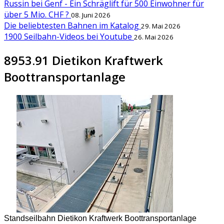
Russin bei Genf - Ein Schräglift für 500 Einwohner für
über 5 Mio. CHF ?
08. Juni 2026
Die beliebtesten Bahnen im Katalog
29. Mai 2026
1900 Seilbahn-Videos bei Youtube
26. Mai 2026
8953.91 Dietikon Kraftwerk
Boottransportanlage
Standseilbahn Dietikon Kraftwerk Boottransportanlage