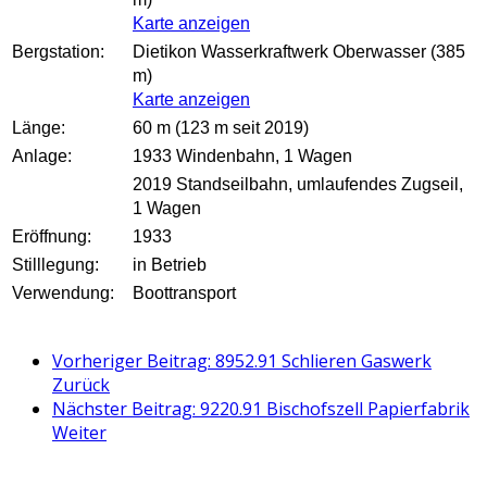
Karte anzeigen
Bergstation:
Dietikon Wasserkraftwerk Oberwasser (385
m)
Karte anzeigen
Länge:
60 m (123 m seit 2019)
Anlage:
1933 Windenbahn, 1 Wagen
2019 Standseilbahn, umlaufendes Zugseil,
1 Wagen
Eröffnung:
1933
Stilllegung:
in Betrieb
Verwendung:
Boottransport
Vorheriger Beitrag: 8952.91 Schlieren Gaswerk
Zurück
Nächster Beitrag: 9220.91 Bischofszell Papierfabrik
Weiter