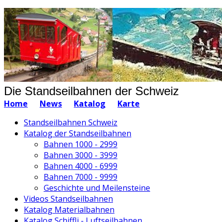
Die Standseilbahnen der Schweiz
Home
News
Katalog
Karte
Standseilbahnen Schweiz
Katalog der Standseilbahnen
Bahnen 1000 - 2999
Bahnen 3000 - 3999
Bahnen 4000 - 6999
Bahnen 7000 - 9999
Geschichte und Meilensteine
Videos Standseilbahnen
Katalog Materialbahnen
Katalog Schiffli - Luftseilbahnen