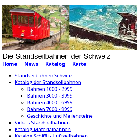
Die Standseilbahnen der Schweiz
Home
News
Katalog
Karte
Standseilbahnen Schweiz
Katalog der Standseilbahnen
Bahnen 1000 - 2999
Bahnen 3000 - 3999
Bahnen 4000 - 6999
Bahnen 7000 - 9999
Geschichte und Meilensteine
Videos Standseilbahnen
Katalog Materialbahnen
Katalog Schiffli - Luftseilbahnen