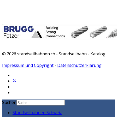
© 2026 standseilbahnen.ch - Standseilbahn - Katalog
Impressum und Copyright
-
Datenschutzerklärung
Suchen
Standseilbahnen Schweiz