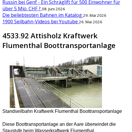
Russin bei Genf - Ein Schräglift für 500 Einwohner für
über 5 Mio. CHF ?
08. Juni 2026
Die beliebtesten Bahnen im Katalog
29. Mai 2026
1900 Seilbahn-Videos bei Youtube
26. Mai 2026
4533.92 Attisholz Kraftwerk
Flumenthal Boottransportanlage
Standseilbahn Kraftwerk Flumenthal Boottransportanlage
Diese Boottransportanlage an der Aare überwindet die
Staustufe beim Wasserkraftwerk Flumenthal.