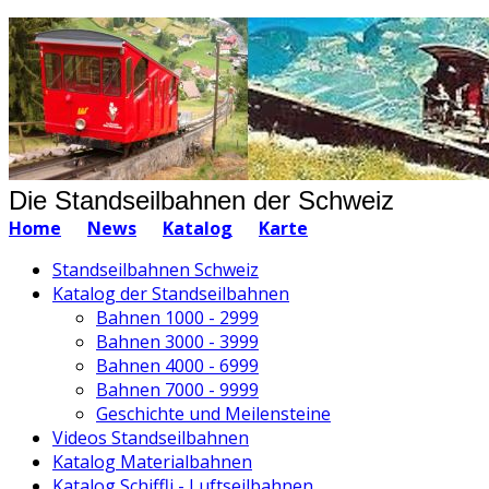
Die Standseilbahnen der Schweiz
Home
News
Katalog
Karte
Standseilbahnen Schweiz
Katalog der Standseilbahnen
Bahnen 1000 - 2999
Bahnen 3000 - 3999
Bahnen 4000 - 6999
Bahnen 7000 - 9999
Geschichte und Meilensteine
Videos Standseilbahnen
Katalog Materialbahnen
Katalog Schiffli - Luftseilbahnen