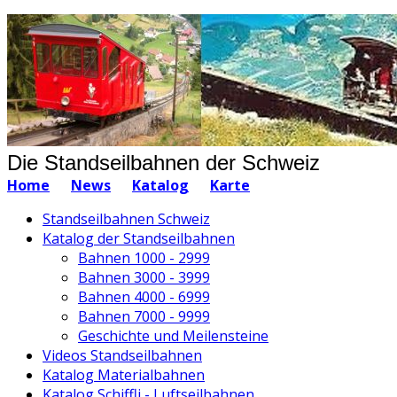
Die Standseilbahnen der Schweiz
Home
News
Katalog
Karte
Standseilbahnen Schweiz
Katalog der Standseilbahnen
Bahnen 1000 - 2999
Bahnen 3000 - 3999
Bahnen 4000 - 6999
Bahnen 7000 - 9999
Geschichte und Meilensteine
Videos Standseilbahnen
Katalog Materialbahnen
Katalog Schiffli - Luftseilbahnen