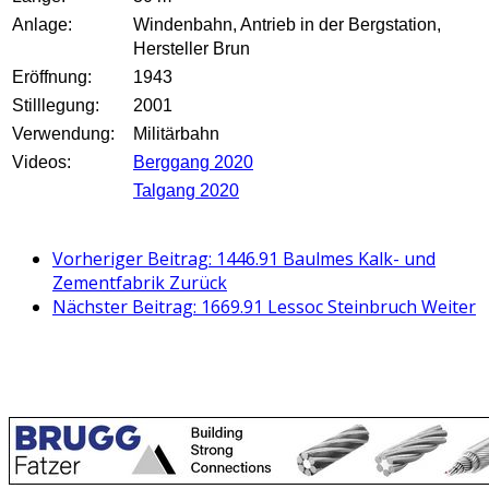
Anlage:
Windenbahn, Antrieb in der Bergstation,
Hersteller Brun
Eröffnung:
1943
Stilllegung:
2001
Verwendung:
Militärbahn
Videos:
Berggang 2020
Talgang 2020
Vorheriger Beitrag: 1446.91 Baulmes Kalk- und
Zementfabrik
Zurück
Nächster Beitrag: 1669.91 Lessoc Steinbruch
Weiter