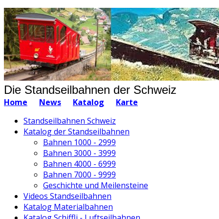
Die Standseilbahnen der Schweiz
Home
News
Katalog
Karte
Standseilbahnen Schweiz
Katalog der Standseilbahnen
Bahnen 1000 - 2999
Bahnen 3000 - 3999
Bahnen 4000 - 6999
Bahnen 7000 - 9999
Geschichte und Meilensteine
Videos Standseilbahnen
Katalog Materialbahnen
Katalog Schiffli - Luftseilbahnen