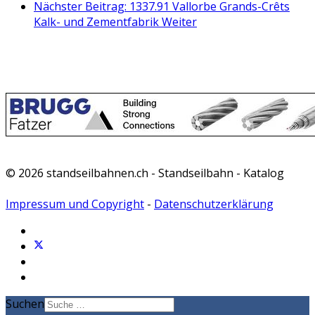
Nächster Beitrag: 1337.91 Vallorbe Grands-Crêts
Kalk- und Zementfabrik
Weiter
© 2026 standseilbahnen.ch - Standseilbahn - Katalog
Impressum und Copyright
-
Datenschutzerklärung
Suchen