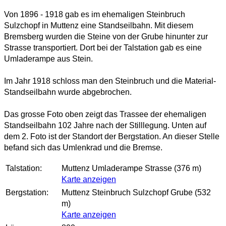
Von 1896 - 1918 gab es im ehemaligen Steinbruch
Sulzchopf in Muttenz eine Standseilbahn. Mit diesem
Bremsberg wurden die Steine von der Grube hinunter zur
Strasse transportiert. Dort bei der Talstation gab es eine
Umladerampe aus Stein.
Im Jahr 1918 schloss man den Steinbruch und die Material-
Standseilbahn wurde abgebrochen.
Das grosse Foto oben zeigt das Trassee der ehemaligen
Standseilbahn 102 Jahre nach der Stilllegung. Unten auf
dem 2. Foto ist der Standort der Bergstation. An dieser Stelle
befand sich das Umlenkrad und die Bremse.
Talstation:
Muttenz Umladerampe Strasse (376 m)
Karte anzeigen
Bergstation:
Muttenz Steinbruch Sulzchopf Grube (532
m)
Karte anzeigen