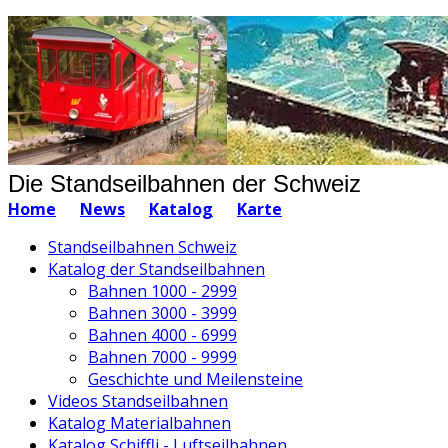
Die Standseilbahnen der Schweiz
Home
News
Katalog
Karte
Standseilbahnen Schweiz
Katalog der Standseilbahnen
Bahnen 1000 - 2999
Bahnen 3000 - 3999
Bahnen 4000 - 6999
Bahnen 7000 - 9999
Geschichte und Meilensteine
Videos Standseilbahnen
Katalog Materialbahnen
Katalog Schiffli - Luftseilbahnen