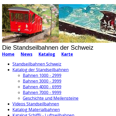
Die Standseilbahnen der Schweiz
Home
News
Katalog
Karte
Standseilbahnen Schweiz
Katalog der Standseilbahnen
Bahnen 1000 - 2999
Bahnen 3000 - 3999
Bahnen 4000 - 6999
Bahnen 7000 - 9999
Geschichte und Meilensteine
Videos Standseilbahnen
Katalog Materialbahnen
Katalog Schiffli - Luftseilbahnen