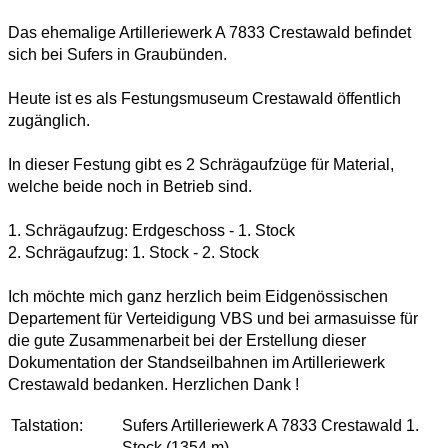
Das ehemalige Artilleriewerk A 7833 Crestawald befindet
sich bei Sufers in Graubünden.
Heute ist es als Festungsmuseum Crestawald öffentlich
zugänglich.
In dieser Festung gibt es 2 Schrägaufzüge für Material,
welche beide noch in Betrieb sind.
1. Schrägaufzug: Erdgeschoss - 1. Stock
2. Schrägaufzug: 1. Stock - 2. Stock
Ich möchte mich ganz herzlich beim Eidgenössischen
Departement für Verteidigung VBS und bei armasuisse für
die gute Zusammenarbeit bei der Erstellung dieser
Dokumentation der Standseilbahnen im Artilleriewerk
Crestawald bedanken. Herzlichen Dank !
Talstation:
Sufers Artilleriewerk A 7833 Crestawald 1.
Stock (1354 m)