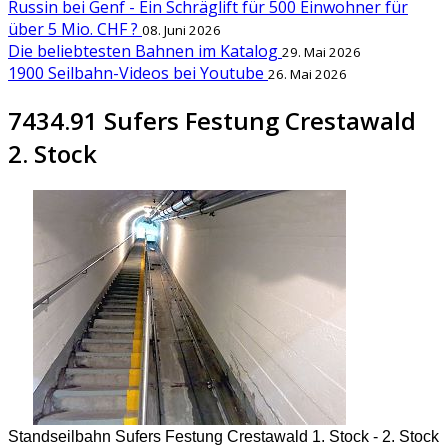
Russin bei Genf - Ein Schräglift für 500 Einwohner für
über 5 Mio. CHF ?
08. Juni 2026
Die beliebtesten Bahnen im Katalog
29. Mai 2026
1900 Seilbahn-Videos bei Youtube
26. Mai 2026
7434.91 Sufers Festung Crestawald
2. Stock
Standseilbahn Sufers Festung Crestawald 1. Stock - 2. Stock