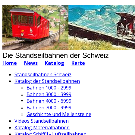
Die Standseilbahnen der Schweiz
Home
News
Katalog
Karte
Standseilbahnen Schweiz
Katalog der Standseilbahnen
Bahnen 1000 - 2999
Bahnen 3000 - 3999
Bahnen 4000 - 6999
Bahnen 7000 - 9999
Geschichte und Meilensteine
Videos Standseilbahnen
Katalog Materialbahnen
Katalog Schiffli - Luftseilbahnen