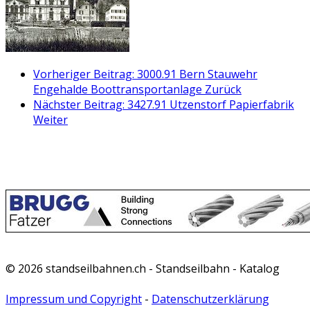
Vorheriger Beitrag: 3000.91 Bern Stauwehr
Engehalde Boottransportanlage
Zurück
Nächster Beitrag: 3427.91 Utzenstorf Papierfabrik
Weiter
© 2026 standseilbahnen.ch - Standseilbahn - Katalog
Impressum und Copyright
-
Datenschutzerklärung