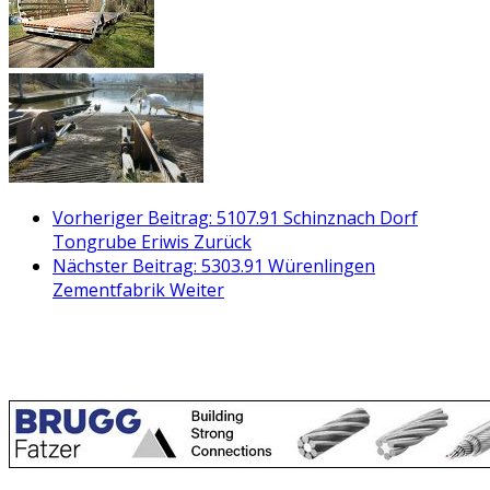
Vorheriger Beitrag: 5107.91 Schinznach Dorf
Tongrube Eriwis
Zurück
Nächster Beitrag: 5303.91 Würenlingen
Zementfabrik
Weiter