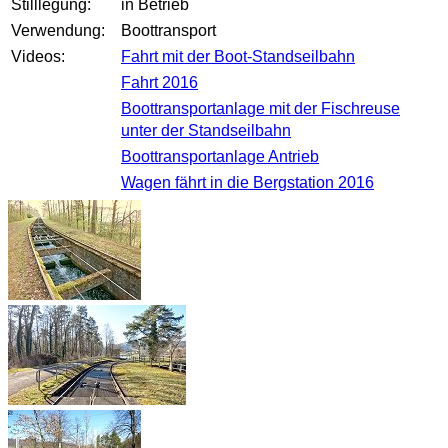
Stilllegung:
in Betrieb
Verwendung:
Boottransport
Videos:
Fahrt mit der Boot-Standseilbahn
Fahrt 2016
Boottransportanlage mit der Fischreuse
unter der Standseilbahn
Boottransportanlage Antrieb
Wagen fährt in die Bergstation 2016