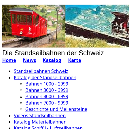
Die Standseilbahnen der Schweiz
Home
News
Katalog
Karte
Standseilbahnen Schweiz
Katalog der Standseilbahnen
Bahnen 1000 - 2999
Bahnen 3000 - 3999
Bahnen 4000 - 6999
Bahnen 7000 - 9999
Geschichte und Meilensteine
Videos Standseilbahnen
Katalog Materialbahnen
Katalog Schiffli - Luftseilbahnen