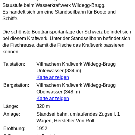
Staustufe beim Wasserkraftwerk Wildegg-Brugg.
Es handelt sich um eine Standseilbahn für Boote und
Schiffe.
Die schönste Boottransportanlage der Schweiz befindet sich
bei diesem Kraftwerk. Unter der Standseilbahn befindet sich
die Fischreuse, damit die Fische das Kraftwerk passieren
können.
Talstation:
Villnachern Kraftwerk Wildegg-Brugg
Unterwasser (334 m)
Karte anzeigen
Bergstation:
Villnachern Kraftwerk Wildegg-Brugg
Oberwasser (348 m)
Karte anzeigen
Länge:
320 m
Anlage:
Standseilbahn, umlaufendes Zugseil, 1
Wagen, Hersteller Von Roll
Eröffnung:
1952