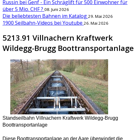
Russin bei Genf - Ein Schräglift für 500 Einwohner für
über 5 Mio. CHF ?
08. Juni 2026
Die beliebtesten Bahnen im Katalog
29. Mai 2026
1900 Seilbahn-Videos bei Youtube
26. Mai 2026
5213.91 Villnachern Kraftwerk
Wildegg-Brugg Boottransportanlage
Standseilbahn Villnachern Kraftwerk Wildegg-Brugg
Boottransportanlage
Diese Boottransportanlage an der Aare überwindet die