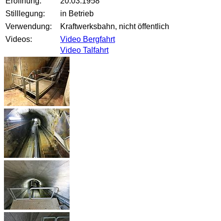
Eröffnung:
20.03.1958
Stilllegung:
in Betrieb
Verwendung:
Kraftwerksbahn, nicht öffentlich
Videos:
Video Bergfahrt
Video Talfahrt