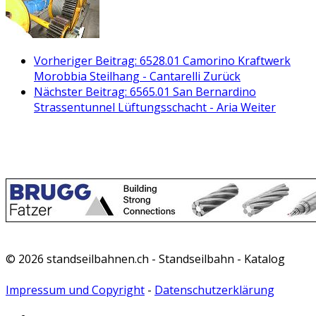
Vorheriger Beitrag: 6528.01 Camorino Kraftwerk
Morobbia Steilhang - Cantarelli
Zurück
Nächster Beitrag: 6565.01 San Bernardino
Strassentunnel Lüftungsschacht - Aria
Weiter
© 2026 standseilbahnen.ch - Standseilbahn - Katalog
Impressum und Copyright
-
Datenschutzerklärung