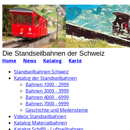
Die Standseilbahnen der Schweiz
Home
News
Katalog
Karte
Standseilbahnen Schweiz
Katalog der Standseilbahnen
Bahnen 1000 - 2999
Bahnen 3000 - 3999
Bahnen 4000 - 6999
Bahnen 7000 - 9999
Geschichte und Meilensteine
Videos Standseilbahnen
Katalog Materialbahnen
Katalog Schiffli - Luftseilbahnen