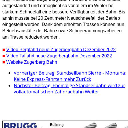
aufgeständert und ermöglicht so vor allem im Winter bei
starkem Schneefall eine bessere Verfügbarkeit der Bahn. Bis
anhin musste bei 20 Zentimeter Neuschneefall der Betrieb
eingestellt werden. Dank dem erhöhten Trassee können nun
Betriebsausfälle der Bahn sowie Schneeräumungsarbeiten
am Trasse reduziert werden.
■
Video Bergfahrt neue Zugerbergbahn Dezember 2022
■
Video Talfahrt neue Zugerbergbahn Dezember 2022
■
Website Zugerberg Bahn
Vorheriger Beitrag: Standseilbahn Sierre - Montana:
Keine Express-Fahrten mehr
Zurück
Nächster Beitrag: Ehemalige Standseilbahn wird zur
vollautomatischen Zahnradbahn
Weiter