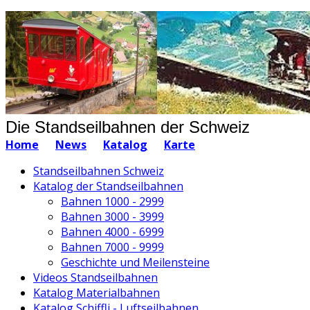
Die Standseilbahnen der Schweiz
Home
News
Katalog
Karte
Standseilbahnen Schweiz
Katalog der Standseilbahnen
Bahnen 1000 - 2999
Bahnen 3000 - 3999
Bahnen 4000 - 6999
Bahnen 7000 - 9999
Geschichte und Meilensteine
Videos Standseilbahnen
Katalog Materialbahnen
Katalog Schiffli - Luftseilbahnen