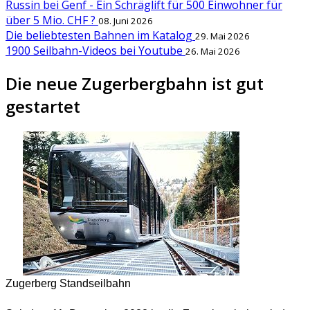
Russin bei Genf - Ein Schräglift für 500 Einwohner für
über 5 Mio. CHF ?
08. Juni 2026
Die beliebtesten Bahnen im Katalog
29. Mai 2026
1900 Seilbahn-Videos bei Youtube
26. Mai 2026
Die neue Zugerbergbahn ist gut
gestartet
Zugerberg Standseilbahn